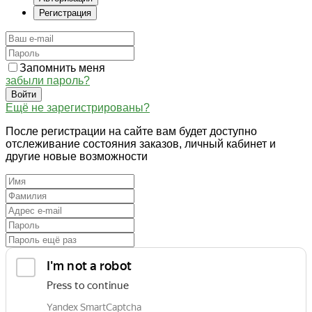
Регистрация
Запомнить меня
забыли пароль?
Войти
Ещё не зарегистрированы?
После регистрации на сайте вам будет доступно
отслеживание состояния заказов, личный кабинет и
другие новые возможности