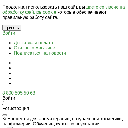
Продолжая использовать наш сайт, вы
даете согласие на
обработку файлов cookie,
которые обеспечивают
правильную работу сайта.
Принять
Войти
Доставка и оплата
Отзывы о магазине
Подписаться на новости
8 800 505 50 68
Войти
/
Регистрация
Компоненты для ароматерапии, натуральной косметики,
парфюмерии. Обучение, курсы, консультации.