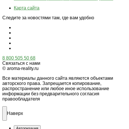
Карта сайта
Следите за новостями там, где вам удобно
8 800 505 50 68
Связаться с нами
© aroma-reality.ru
Все материалы данного сайта являются объектами
авторского права. Запрещается копирование,
распространение или любое иное использование
информации без предварительного согласия
правообладателя
Наверх
Авторизация