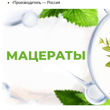
•
Производитель — Россия