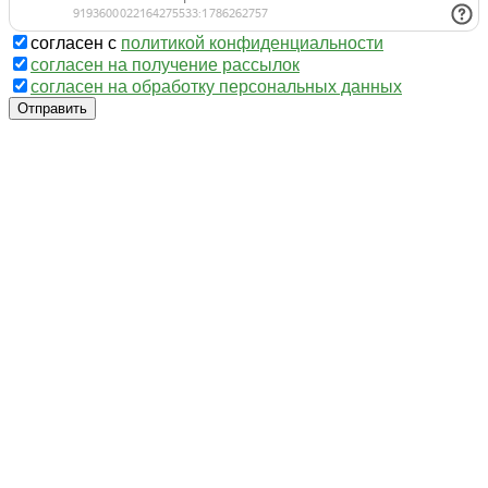
согласен с
политикой конфиденциальности
согласен на получение рассылок
согласен на обработку персональных данных
Отправить