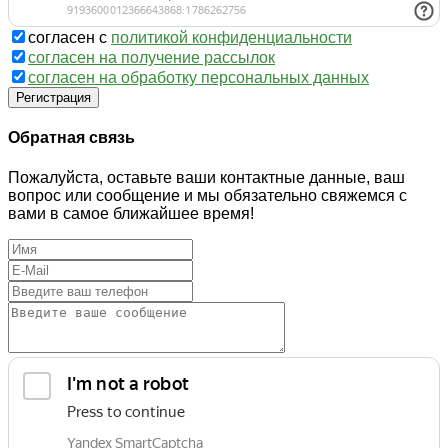
согласен с
политикой конфиденциальности
согласен на получение рассылок
согласен на обработку персональных данных
Регистрация
Обратная связь
Пожалуйста, оставьте ваши контактные данные, ваш
вопрос или сообщение и мы обязательно свяжемся с
вами в самое ближайшее время!