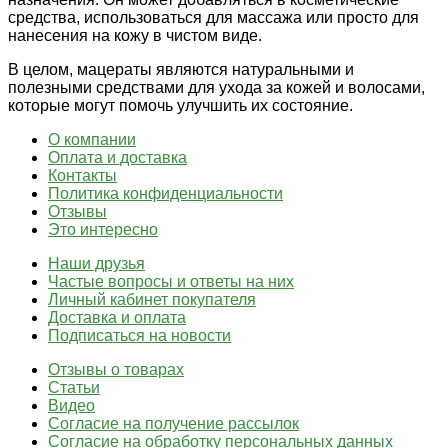
средства, использоваться для массажа или просто для
нанесения на кожу в чистом виде.
В целом, мацераты являются натуральными и
полезными средствами для ухода за кожей и волосами,
которые могут помочь улучшить их состояние.
О компании
Оплата и доставка
Контакты
Политика конфиденциальности
Отзывы
Это интересно
Наши друзья
Частые вопросы и ответы на них
Личный кабинет покупателя
Доставка и оплата
Подписаться на новости
Отзывы о товарах
Статьи
Видео
Согласие на получение рассылок
Согласие на обработку персональных данных