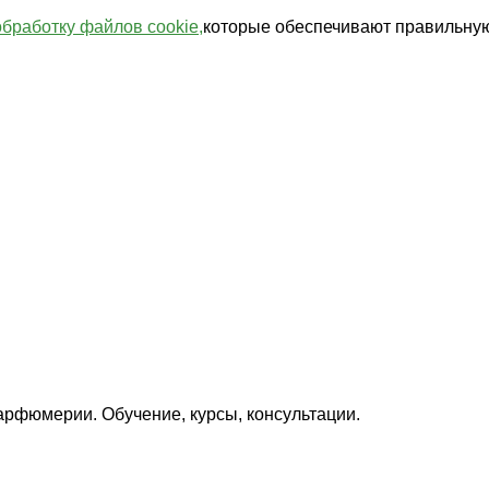
обработку файлов cookie,
которые обеспечивают правильную
арфюмерии. Обучение, курсы, консультации.