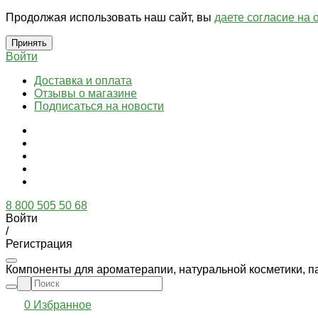
Продолжая использовать наш сайт, вы
даете согласие на 
Принять
Войти
Доставка и оплата
Отзывы о магазине
Подписаться на новости
8 800 505 50 68
Войти
/
Регистрация
Компоненты для ароматерапии, натуральной косметики, п
0
Избранное