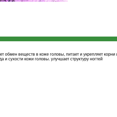
обмен веществ в коже головы, питает и укрепляет корни и 
да и сухости кожи головы. улучшает структуру ногтей