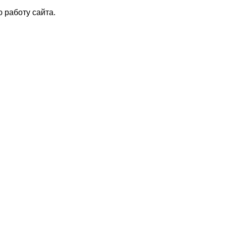
 работу сайта.