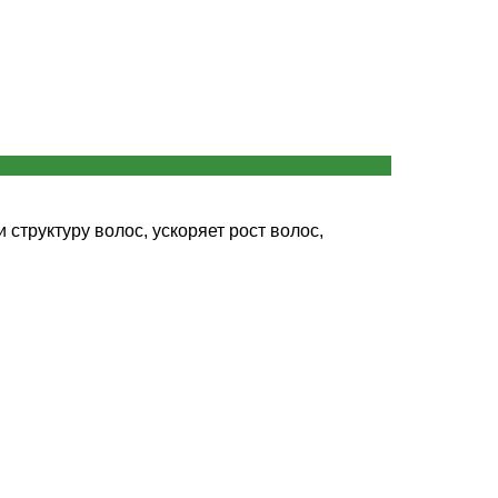
структуру волос, ускоряет рост волос,