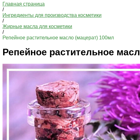
Главная страница
/
Ингредиенты для производства косметики
/
Жирные масла для косметики
/
Репейное растительное масло (мацерат) 100мл
Репейное растительное масл