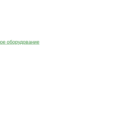
гое оборудование