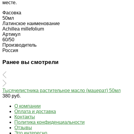
месте.
Фасовка
50мл
Латинское наименование
Achillea millefolium
Артикул
60/50
Производитель
Россия
Ранее вы смотрели
Тысячелистника растительное масло (мацерат) 50мл
380 руб.
О компании
Оплата и доставка
Контакты
Политика конфиденциальности
Отзывы
Это интересно