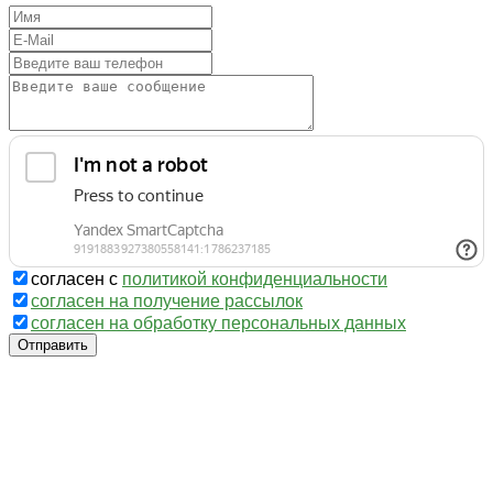
согласен с
политикой конфиденциальности
согласен на получение рассылок
согласен на обработку персональных данных
Отправить