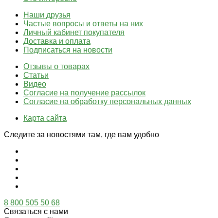
Наши друзья
Частые вопросы и ответы на них
Личный кабинет покупателя
Доставка и оплата
Подписаться на новости
Отзывы о товарах
Статьи
Видео
Согласие на получение рассылок
Согласие на обработку персональных данных
Карта сайта
Следите за новостями там, где вам удобно
8 800 505 50 68
Связаться с нами