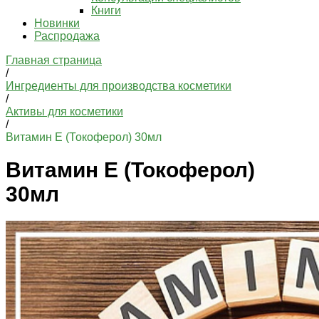
Книги
Новинки
Распродажа
Главная страница
/
Ингредиенты для производства косметики
/
Активы для косметики
/
Витамин Е (Токоферол) 30мл
Витамин Е (Токоферол)
30мл