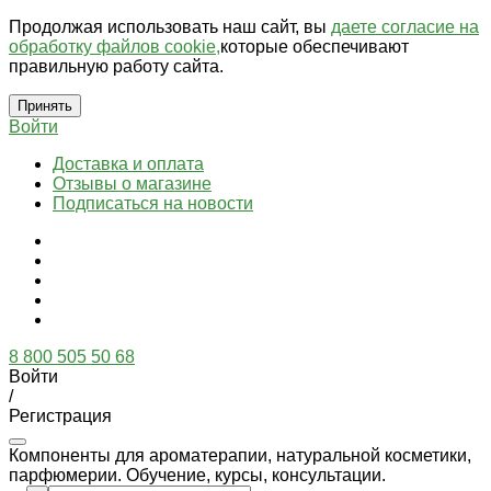
Продолжая использовать наш сайт, вы
даете согласие на
обработку файлов cookie,
которые обеспечивают
правильную работу сайта.
Принять
Войти
Доставка и оплата
Отзывы о магазине
Подписаться на новости
8 800 505 50 68
Войти
/
Регистрация
Компоненты для ароматерапии, натуральной косметики,
парфюмерии. Обучение, курсы, консультации.