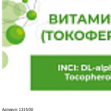
Артикул:
1315/30