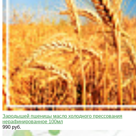
Зародышей пшеницы масло холодного прессования
нерафинированное 100мл
990 руб.