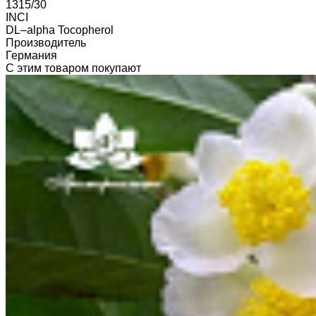
1315/30
INCI
DL–alpha Tocopherol
Производитель
Германия
С этим товаром покупают