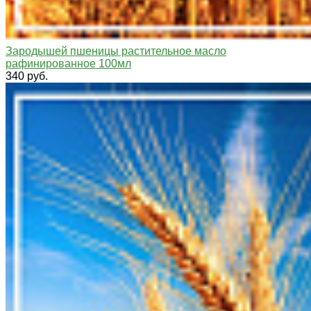
Зародышей пшеницы растительное масло
рафинированное 100мл
340 руб.