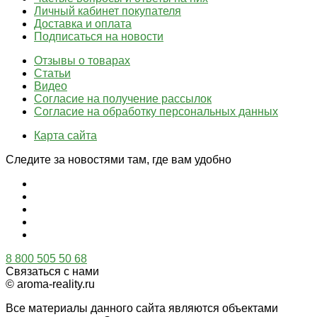
Личный кабинет покупателя
Доставка и оплата
Подписаться на новости
Отзывы о товарах
Статьи
Видео
Согласие на получение рассылок
Согласие на обработку персональных данных
Карта сайта
Следите за новостями там, где вам удобно
8 800 505 50 68
Связаться с нами
© aroma-reality.ru
Все материалы данного сайта являются объектами