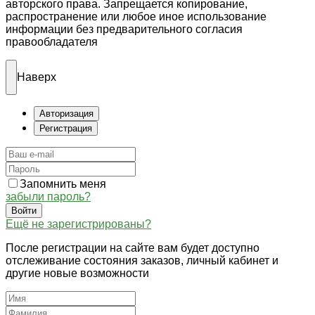
авторского права. Запрещается копирование,
распространение или любое иное использование
информации без предварительного согласия
правообладателя
Наверх
Авторизация
Регистрация
Запомнить меня
забыли пароль?
Войти
Ещё не зарегистрированы?
После регистрации на сайте вам будет доступно
отслеживание состояния заказов, личный кабинет и
другие новые возможности