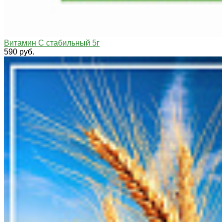
Витамин С стабильный 5г
590 руб.