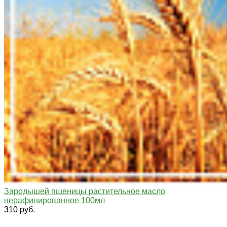
Зародышей пшеницы растительное масло
нерафинированное 100мл
310 руб.