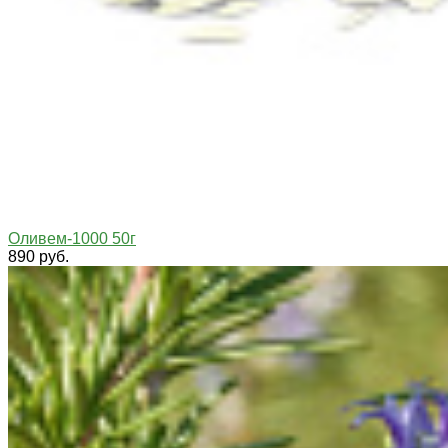
Оливем-1000 50г
890 руб.