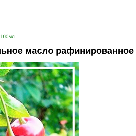
 100мл
льное масло рафинированное