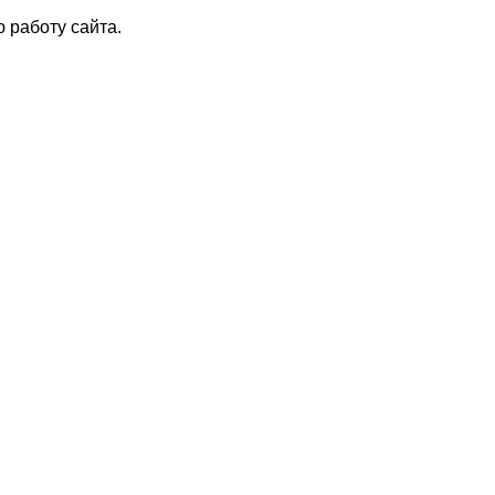
 работу сайта.