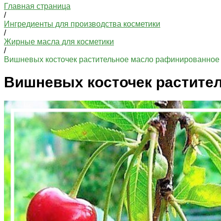
Главная страница
/
Ингредиенты для производства косметики
/
Жирные масла для косметики
/
Вишневых косточек растительное масло рафинированное
Вишневых косточек растите