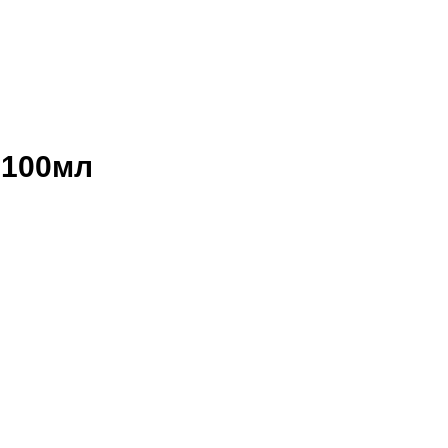
 100мл