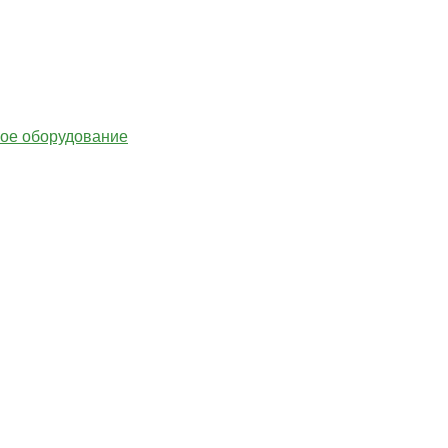
гое оборудование