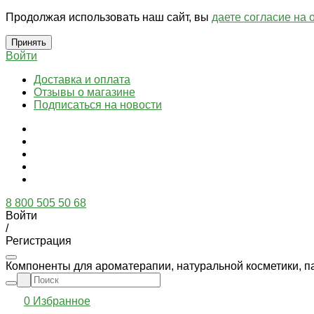
Продолжая использовать наш сайт, вы
даете согласие на 
Принять
Войти
Доставка и оплата
Отзывы о магазине
Подписаться на новости
8 800 505 50 68
Войти
/
Регистрация
Компоненты для ароматерапии, натуральной косметики, п
0
Избранное