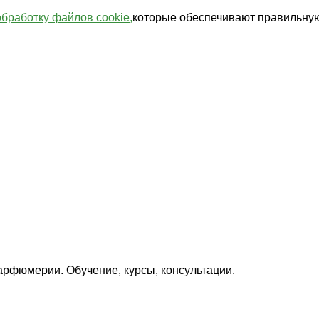
обработку файлов cookie,
которые обеспечивают правильную
арфюмерии. Обучение, курсы, консультации.