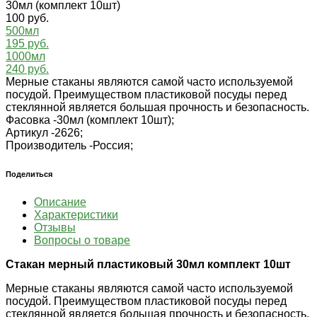
30мл (комплект 10шт)
100 руб.
500мл
195 руб.
1000мл
240 руб.
Мерные стаканы являются самой часто используемой
посудой. Преимуществом пластиковой посуды перед
стеклянной является большая прочность и безопасность.
Фасовка -
30мл (комплект 10шт);
Артикул -
2626;
Производитель -
Россия;
Поделиться
Описание
Характеристики
Отзывы
Вопросы о товаре
Стакан мерный пластиковый 30мл комплект 10шт
Мерные стаканы являются самой часто используемой
посудой. Преимуществом пластиковой посуды перед
стеклянной является большая прочность и безопасность.