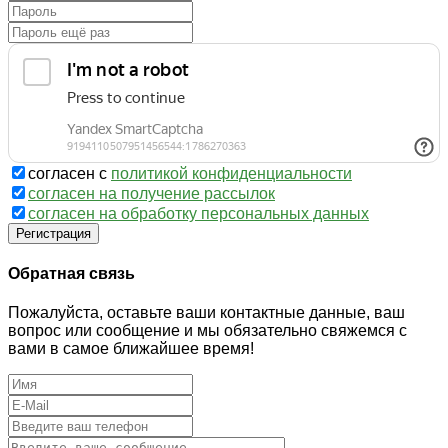
согласен с
политикой конфиденциальности
согласен на получение рассылок
согласен на обработку персональных данных
Регистрация
Обратная связь
Пожалуйста, оставьте ваши контактные данные, ваш
вопрос или сообщение и мы обязательно свяжемся с
вами в самое ближайшее время!