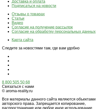
Доставка и оплата
Подписаться на новости
Отзывы о товарах
Статьи
Видео
Согласие на получение рассылок
Согласие на обработку персональных данных
Карта сайта
Следите за новостями там, где вам удобно
8 800 505 50 68
Связаться с нами
© aroma-reality.ru
Все материалы данного сайта являются объектами
авторского права. Запрещается копирование,
распространение или любое иное использование