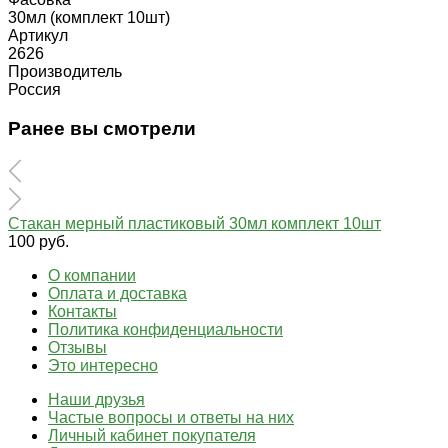
30мл (комплект 10шт)
Артикул
2626
Производитель
Россия
Ранее вы смотрели
Стакан мерный пластиковый 30мл комплект 10шт
100 руб.
О компании
Оплата и доставка
Контакты
Политика конфиденциальности
Отзывы
Это интересно
Наши друзья
Частые вопросы и ответы на них
Личный кабинет покупателя