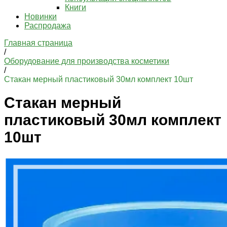
Книги
Новинки
Распродажа
Главная страница
/
Оборудование для производства косметики
/
Стакан мерный пластиковый 30мл комплект 10шт
Стакан мерный
пластиковый 30мл комплект
10шт