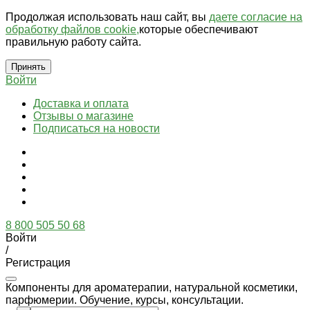
Продолжая использовать наш сайт, вы
даете согласие на
обработку файлов cookie,
которые обеспечивают
правильную работу сайта.
Принять
Войти
Доставка и оплата
Отзывы о магазине
Подписаться на новости
8 800 505 50 68
Войти
/
Регистрация
Компоненты для ароматерапии, натуральной косметики,
парфюмерии. Обучение, курсы, консультации.