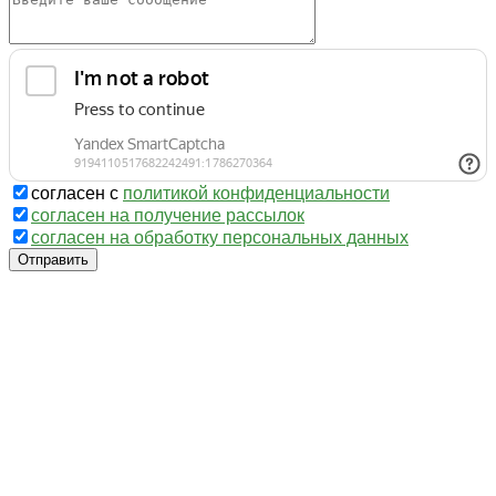
согласен с
политикой конфиденциальности
согласен на получение рассылок
согласен на обработку персональных данных
Отправить