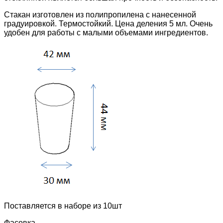
Стакан изготовлен из полипропилена с нанесенной
градуировкой. Термостойкий. Цена деления 5 мл. Очень
удобен для работы с малыми объемами ингредиентов.
Поставляется в наборе из 10шт
Фасовка