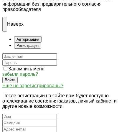
информации без предварительного согласия
правообладателя
Наверх
Авторизация
Регистрация
Запомнить меня
забыли пароль?
Войти
Ещё не зарегистрированы?
После регистрации на сайте вам будет доступно
отслеживание состояния заказов, личный кабинет и
другие новые возможности