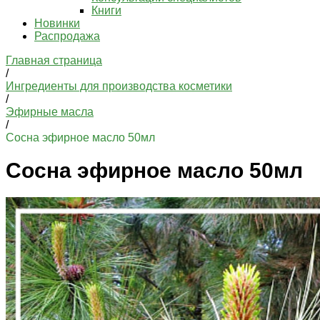
Книги
Новинки
Распродажа
Главная страница
/
Ингредиенты для производства косметики
/
Эфирные масла
/
Сосна эфирное масло 50мл
Сосна эфирное масло 50мл