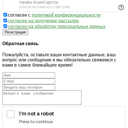
согласен с
политикой конфиденциальности
согласен на получение рассылок
согласен на обработку персональных данных
Регистрация
Обратная связь
Пожалуйста, оставьте ваши контактные данные, ваш
вопрос или сообщение и мы обязательно свяжемся с
вами в самое ближайшее время!