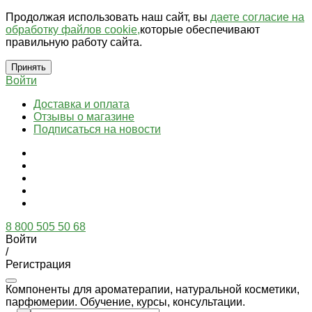
Продолжая использовать наш сайт, вы
даете согласие на
обработку файлов cookie,
которые обеспечивают
правильную работу сайта.
Принять
Войти
Доставка и оплата
Отзывы о магазине
Подписаться на новости
8 800 505 50 68
Войти
/
Регистрация
Компоненты для ароматерапии, натуральной косметики,
парфюмерии. Обучение, курсы, консультации.