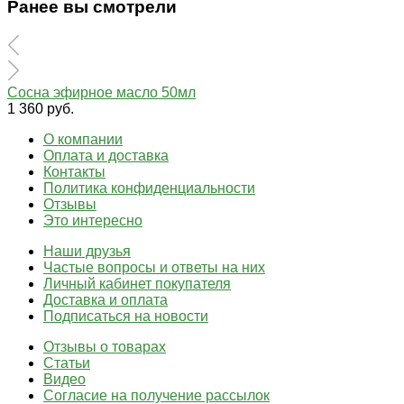
Ранее вы смотрели
Сосна эфирное масло 50мл
1 360 руб.
О компании
Оплата и доставка
Контакты
Политика конфиденциальности
Отзывы
Это интересно
Наши друзья
Частые вопросы и ответы на них
Личный кабинет покупателя
Доставка и оплата
Подписаться на новости
Отзывы о товарах
Статьи
Видео
Согласие на получение рассылок