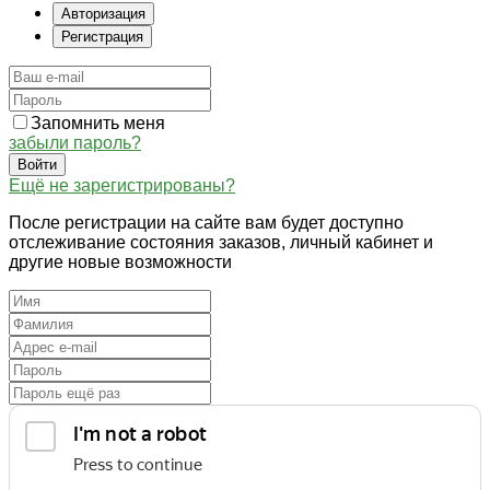
Авторизация
Регистрация
Запомнить меня
забыли пароль?
Войти
Ещё не зарегистрированы?
После регистрации на сайте вам будет доступно
отслеживание состояния заказов, личный кабинет и
другие новые возможности