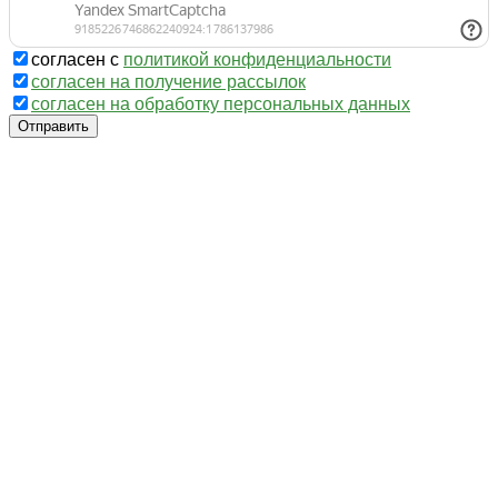
согласен с
политикой конфиденциальности
согласен на получение рассылок
согласен на обработку персональных данных
Отправить