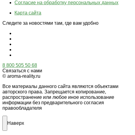
Согласие на обработку персональных данных
Карта сайта
Следите за новостями там, где вам удобно
8 800 505 50 68
Связаться с нами
© aroma-reality.ru
Все материалы данного сайта являются объектами
авторского права. Запрещается копирование,
распространение или любое иное использование
информации без предварительного согласия
правообладателя
Наверх