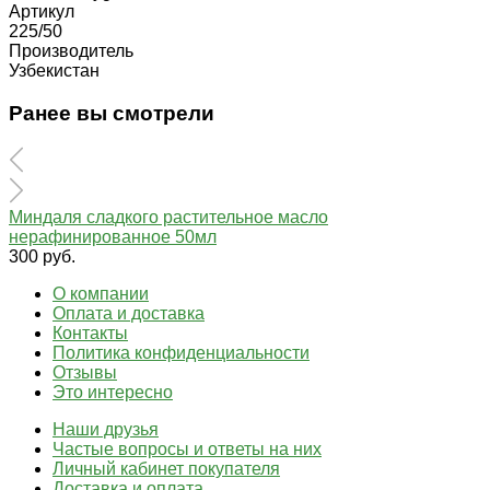
Артикул
225/50
Производитель
Узбекистан
Ранее вы смотрели
Миндаля сладкого растительное масло
нерафинированное 50мл
300 руб.
О компании
Оплата и доставка
Контакты
Политика конфиденциальности
Отзывы
Это интересно
Наши друзья
Частые вопросы и ответы на них
Личный кабинет покупателя
Доставка и оплата