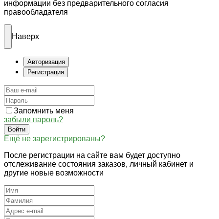
информации без предварительного согласия
правообладателя
Наверх
Авторизация
Регистрация
Запомнить меня
забыли пароль?
Войти
Ещё не зарегистрированы?
После регистрации на сайте вам будет доступно
отслеживание состояния заказов, личный кабинет и
другие новые возможности