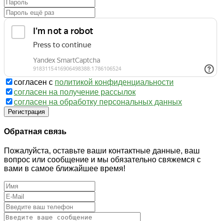
согласен с
политикой конфиденциальности
согласен на получение рассылок
согласен на обработку персональных данных
Регистрация
Обратная связь
Пожалуйста, оставьте ваши контактные данные, ваш
вопрос или сообщение и мы обязательно свяжемся с
вами в самое ближайшее время!