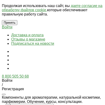
Продолжая использовать наш сайт, вы
даете согласие на
обработку файлов cookie,
которые обеспечивают
правильную работу сайта.
Принять
Войти
Доставка и оплата
Отзывы о магазине
Подписаться на новости
8 800 505 50 68
Войти
/
Регистрация
Компоненты для ароматерапии, натуральной косметики,
парфюмерии. Обучение, курсы, консультации.