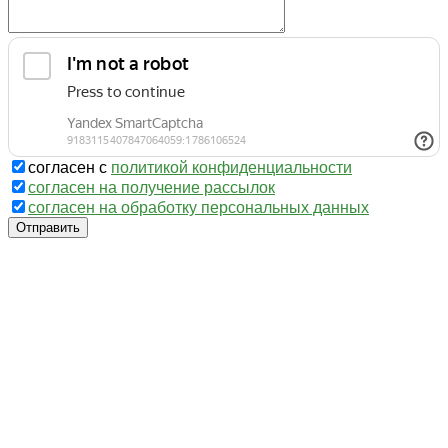
согласен с
политикой конфиденциальности
согласен на получение рассылок
согласен на обработку персональных данных
Отправить