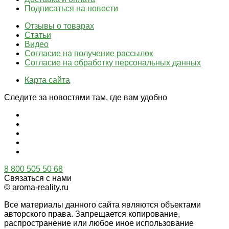
Подписаться на новости
Отзывы о товарах
Статьи
Видео
Согласие на получение рассылок
Согласие на обработку персональных данных
Карта сайта
Следите за новостями там, где вам удобно
8 800 505 50 68
Связаться с нами
© aroma-reality.ru
Все материалы данного сайта являются объектами
авторского права. Запрещается копирование,
распространение или любое иное использование