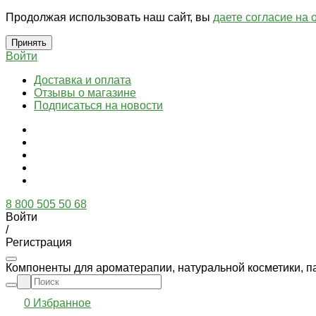
Продолжая использовать наш сайт, вы
даете согласие на 
Принять
Войти
Доставка и оплата
Отзывы о магазине
Подписаться на новости
8 800 505 50 68
Войти
/
Регистрация
Компоненты для ароматерапии, натуральной косметики, п
0
Избранное