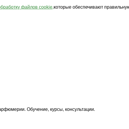
обработку файлов cookie,
которые обеспечивают правильную
арфюмерии. Обучение, курсы, консультации.