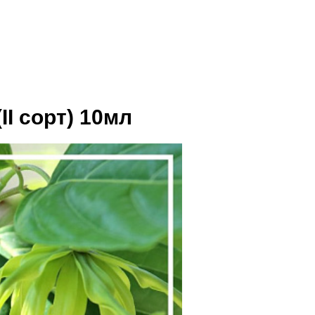
I сорт) 10мл