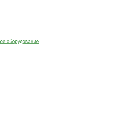
гое оборудование