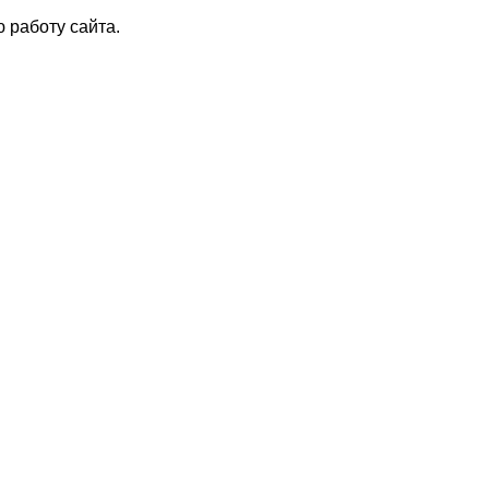
 работу сайта.