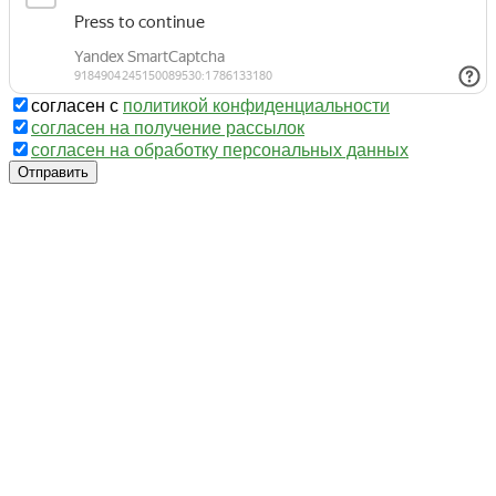
согласен с
политикой конфиденциальности
согласен на получение рассылок
согласен на обработку персональных данных
Отправить