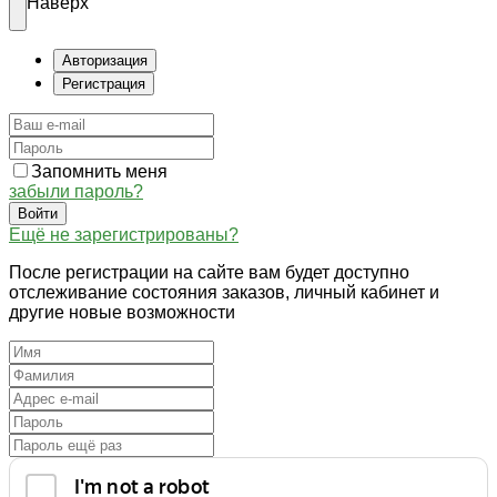
Наверх
Авторизация
Регистрация
Запомнить меня
забыли пароль?
Войти
Ещё не зарегистрированы?
После регистрации на сайте вам будет доступно
отслеживание состояния заказов, личный кабинет и
другие новые возможности