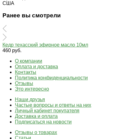
США
Ранее вы смотрели
Кедр техасский эфирное масло 10мл
460 руб.
О компании
Оплата и доставка
Контакты
Политика конфиденциальности
Отзывы
Это интересно
Наши друзья
Частые вопросы и ответы на них
Личный кабинет покупателя
Доставка и оплата
Подписаться на новости
Отзывы о товарах
Статьи