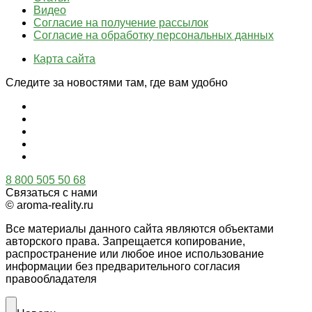
Видео
Согласие на получение рассылок
Согласие на обработку персональных данных
Карта сайта
Следите за новостями там, где вам удобно
8 800 505 50 68
Связаться с нами
© aroma-reality.ru
Все материалы данного сайта являются объектами
авторского права. Запрещается копирование,
распространение или любое иное использование
информации без предварительного согласия
правообладателя