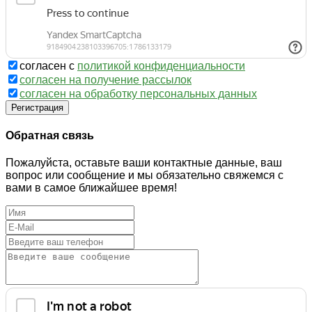
согласен с
политикой конфиденциальности
согласен на получение рассылок
согласен на обработку персональных данных
Регистрация
Обратная связь
Пожалуйста, оставьте ваши контактные данные, ваш
вопрос или сообщение и мы обязательно свяжемся с
вами в самое ближайшее время!