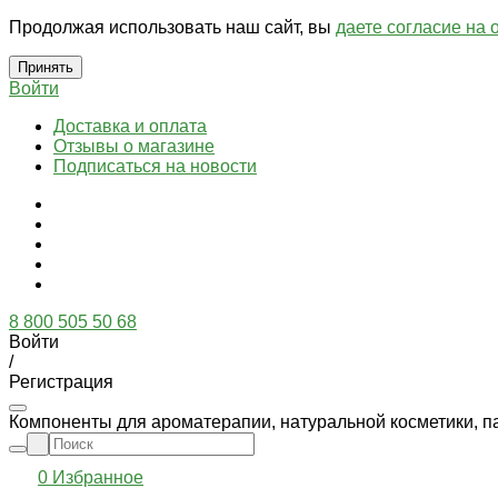
Продолжая использовать наш сайт, вы
даете согласие на 
Принять
Войти
Доставка и оплата
Отзывы о магазине
Подписаться на новости
8 800 505 50 68
Войти
/
Регистрация
Компоненты для ароматерапии, натуральной косметики, п
0
Избранное