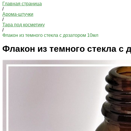
Главная страница
/
Арома-штучки
/
Тара под косметику
/
Флакон из темного стекла с дозатором 10мл
Флакон из темного стекла с 