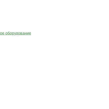
гое оборудование