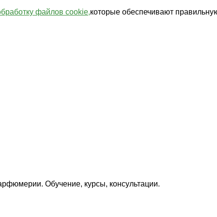
обработку файлов cookie,
которые обеспечивают правильную
арфюмерии. Обучение, курсы, консультации.