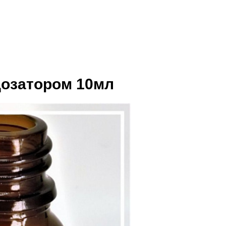
дозатором 10мл