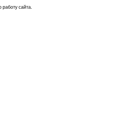
 работу сайта.