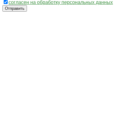
согласен на обработку персональных данных
Отправить