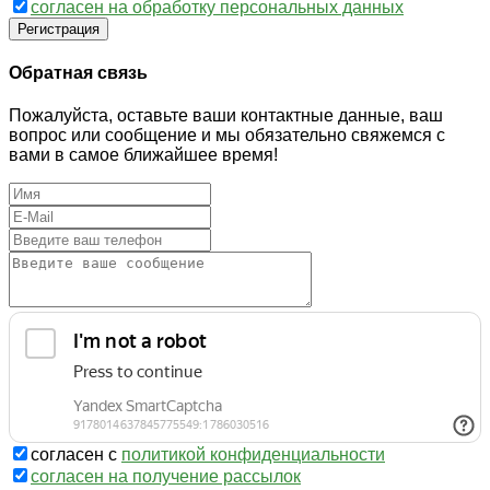
согласен на обработку персональных данных
Регистрация
Обратная связь
Пожалуйста, оставьте ваши контактные данные, ваш
вопрос или сообщение и мы обязательно свяжемся с
вами в самое ближайшее время!
согласен с
политикой конфиденциальности
согласен на получение рассылок