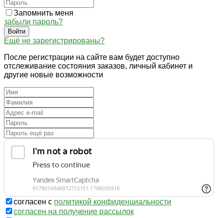
Запомнить меня
забыли пароль?
Войти
Ещё не зарегистрированы?
После регистрации на сайте вам будет доступно
отслеживание состояния заказов, личный кабинет и
другие новые возможности
согласен с
политикой конфиденциальности
согласен на получение рассылок