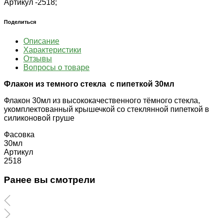
Артикул -
2518;
Поделиться
Описание
Характеристики
Отзывы
Вопросы о товаре
Флакон из темного стекла с пипеткой 30мл
Флакон 30мл из высококачественного тёмного стекла,
укомплектованный крышечкой со стеклянной пипеткой в
силиконовой груше
Фасовка
30мл
Артикул
2518
Ранее вы смотрели