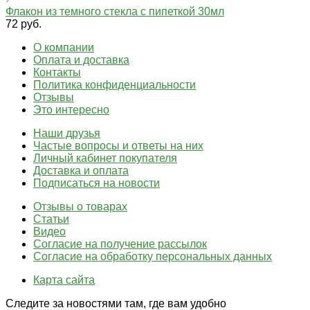
Флакон из темного стекла с пипеткой 30мл
72 руб.
О компании
Оплата и доставка
Контакты
Политика конфиденциальности
Отзывы
Это интересно
Наши друзья
Частые вопросы и ответы на них
Личный кабинет покупателя
Доставка и оплата
Подписаться на новости
Отзывы о товарах
Статьи
Видео
Согласие на получение рассылок
Согласие на обработку персональных данных
Карта сайта
Следите за новостями там, где вам удобно