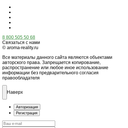
8 800 505 50 68
Связаться с нами
© aroma-reality.ru
Все материалы данного сайта являются объектами
авторского права. Запрещается копирование,
распространение или любое иное использование
информации без предварительного согласия
правообладателя
Наверх
Авторизация
Регистрация