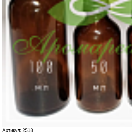
Артикул:
2518