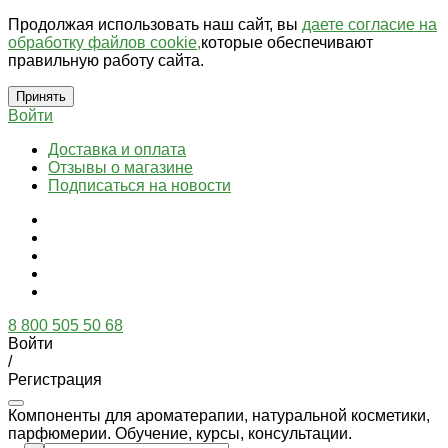
Продолжая использовать наш сайт, вы
даете согласие на
обработку файлов cookie,
которые обеспечивают
правильную работу сайта.
Принять
Войти
Доставка и оплата
Отзывы о магазине
Подписаться на новости
8 800 505 50 68
Войти
/
Регистрация
Компоненты для ароматерапии, натуральной косметики,
парфюмерии. Обучение, курсы, консультации.