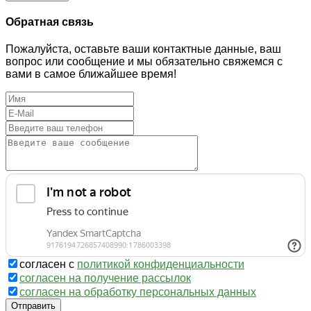
Обратная связь
Пожалуйста, оставьте ваши контактные данные, ваш
вопрос или сообщение и мы обязательно свяжемся с
вами в самое ближайшее время!
согласен с
политикой конфиденциальности
согласен на получение рассылок
согласен на обработку персональных данных
Отправить