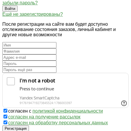
забыли пароль?
Войти
Ещё не зарегистрированы?
После регистрации на сайте вам будет доступно
отслеживание состояния заказов, личный кабинет и
другие новые возможности
согласен с
политикой конфиденциальности
согласен на получение рассылок
согласен на обработку персональных данных
Регистрация