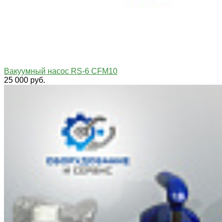
Вакуумный насос RS-6 CFM10
25 000 руб.