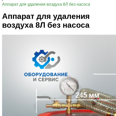
Аппарат для удаления воздуха 8Л без насоса
Аппарат для удаления
воздуха 8Л без насоса