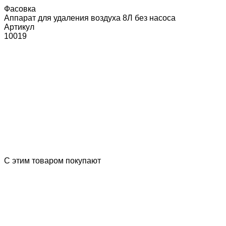
Фасовка
Аппарат для удаления воздуха 8Л без насоса
Артикул
10019
С этим товаром покупают