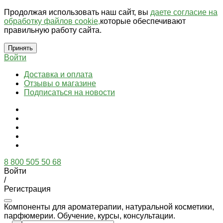
Продолжая использовать наш сайт, вы
даете согласие на
обработку файлов cookie,
которые обеспечивают
правильную работу сайта.
Принять
Войти
Доставка и оплата
Отзывы о магазине
Подписаться на новости
8 800 505 50 68
Войти
/
Регистрация
Компоненты для ароматерапии, натуральной косметики,
парфюмерии. Обучение, курсы, консультации.