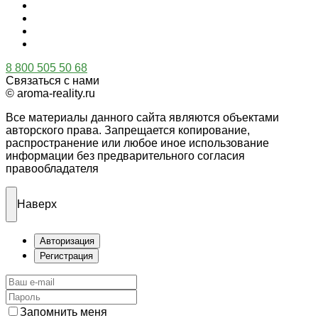
8 800 505 50 68
Связаться с нами
© aroma-reality.ru
Все материалы данного сайта являются объектами
авторского права. Запрещается копирование,
распространение или любое иное использование
информации без предварительного согласия
правообладателя
Наверх
Авторизация
Регистрация
Запомнить меня