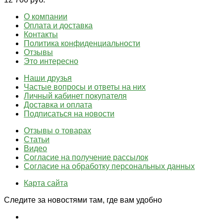
О компании
Оплата и доставка
Контакты
Политика конфиденциальности
Отзывы
Это интересно
Наши друзья
Частые вопросы и ответы на них
Личный кабинет покупателя
Доставка и оплата
Подписаться на новости
Отзывы о товарах
Статьи
Видео
Согласие на получение рассылок
Согласие на обработку персональных данных
Карта сайта
Следите за новостями там, где вам удобно