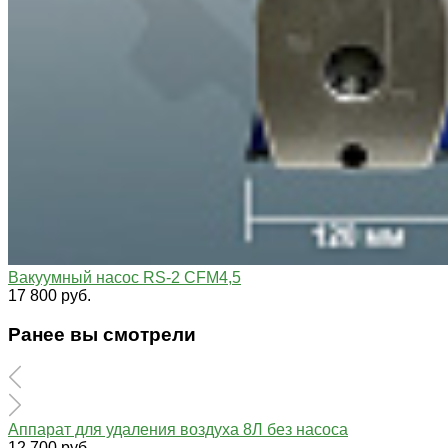
Вакуумный насос RS-2 CFM4,5
17 800 руб.
Ранее вы смотрели
Аппарат для удаления воздуха 8Л без насоса
12 700 руб.