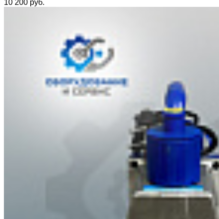
10 200 руб.