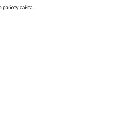
 работу сайта.