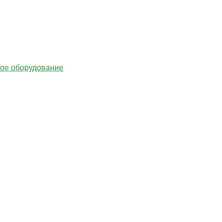
гое оборудование