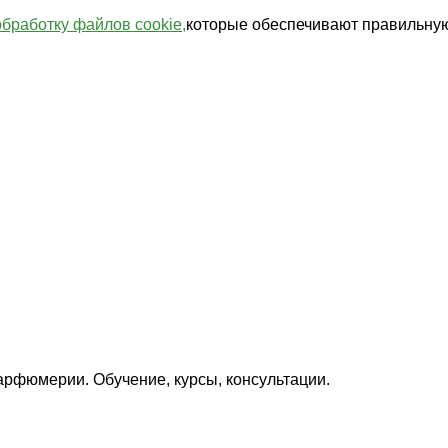
обработку файлов cookie,
которые обеспечивают правильную
арфюмерии. Обучение, курсы, консультации.