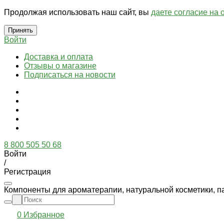
Продолжая использовать наш сайт, вы
даете согласие на 
Принять
Войти
Доставка и оплата
Отзывы о магазине
Подписаться на новости
8 800 505 50 68
Войти
/
Регистрация
Компоненты для ароматерапии, натуральной косметики, п
0
Избранное