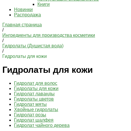
Книги
Новинки
Распродажа
Главная страница
/
Ингредиенты для производства косметики
/
Гидролаты (Душистая вода)
/
Гидролаты для кожи
Гидролаты для кожи
Гидролат для волос
Гидролаты для кожи
Гидролат лаванды
Гидролаты цветов
Гидролат мяты
Хвойные гидролаты
Гидролат розы
Гидролат шалфея
Гидролат чайного дерева