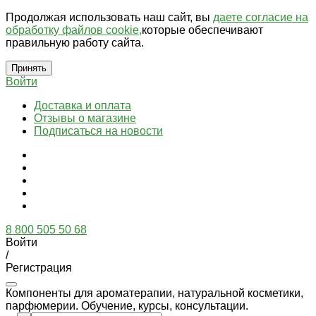
Продолжая использовать наш сайт, вы
даете согласие на
обработку файлов cookie,
которые обеспечивают
правильную работу сайта.
Принять
Войти
Доставка и оплата
Отзывы о магазине
Подписаться на новости
8 800 505 50 68
Войти
/
Регистрация
Компоненты для ароматерапии, натуральной косметики,
парфюмерии. Обучение, курсы, консультации.