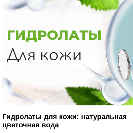
Гидролаты для кожи: натуральная
цветочная вода