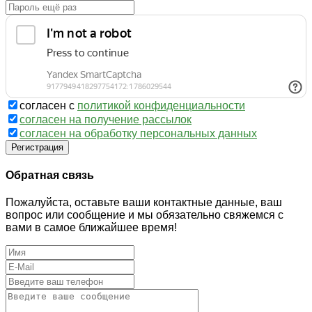
согласен с
политикой конфиденциальности
согласен на получение рассылок
согласен на обработку персональных данных
Регистрация
Обратная связь
Пожалуйста, оставьте ваши контактные данные, ваш
вопрос или сообщение и мы обязательно свяжемся с
вами в самое ближайшее время!