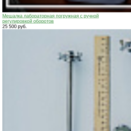
Мешалка лабораторная погружная с ручной
регулировкой оборотов
25 500 руб.