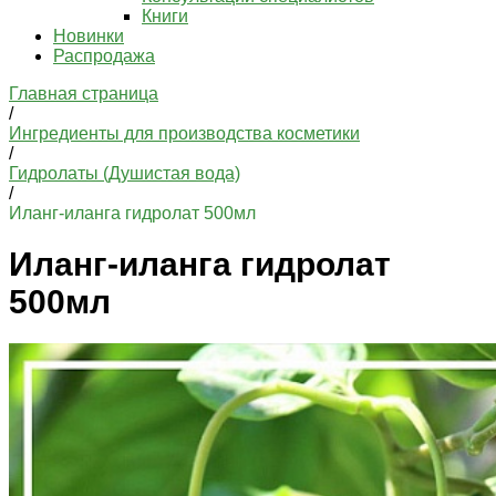
Книги
Новинки
Распродажа
Главная страница
/
Ингредиенты для производства косметики
/
Гидролаты (Душистая вода)
/
Иланг-иланга гидролат 500мл
Иланг-иланга гидролат
500мл