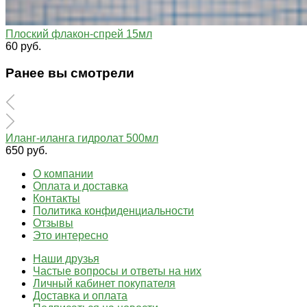
Плоский флакон-спрей 15мл
60 руб.
Ранее вы смотрели
Иланг-иланга гидролат 500мл
650 руб.
О компании
Оплата и доставка
Контакты
Политика конфиденциальности
Отзывы
Это интересно
Наши друзья
Частые вопросы и ответы на них
Личный кабинет покупателя
Доставка и оплата