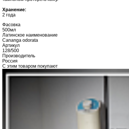
Хранение:
2 года
Фасовка
500мл
Латинское наименование
Cananga odorata
Артикул
128/500
Производитель
Россия
С этим товаром покупают