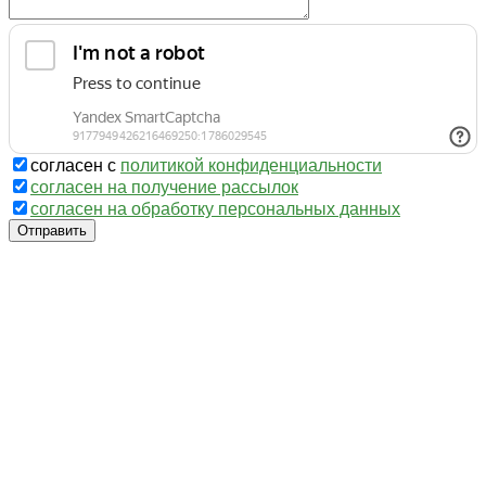
согласен с
политикой конфиденциальности
согласен на получение рассылок
согласен на обработку персональных данных
Отправить