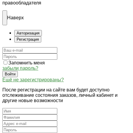
правообладателя
Наверх
Авторизация
Регистрация
Запомнить меня
забыли пароль?
Войти
Ещё не зарегистрированы?
После регистрации на сайте вам будет доступно
отслеживание состояния заказов, личный кабинет и
другие новые возможности