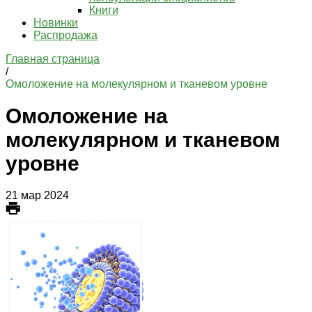
Книги
Новинки
Распродажа
Главная страница
/
Омоложение на молекулярном и тканевом уровне
Омоложение на
молекулярном и тканевом
уровне
21 мар 2024