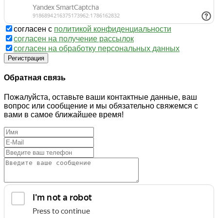
согласен с
политикой конфиденциальности
согласен на получение рассылок
согласен на обработку персональных данных
Регистрация
Обратная связь
Пожалуйста, оставьте ваши контактные данные, ваш
вопрос или сообщение и мы обязательно свяжемся с
вами в самое ближайшее время!