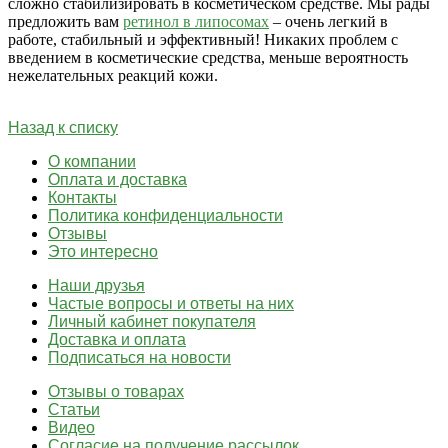
сложно стабилизировать в косметическом средстве. Мы рады
предложить вам
ретинол в липосомах
– очень легкий в
работе, стабильный и эффективный! Никаких проблем с
введением в косметические средства, меньше вероятность
нежелательных реакций кожи.
Назад к списку
О компании
Оплата и доставка
Контакты
Политика конфиденциальности
Отзывы
Это интересно
Наши друзья
Частые вопросы и ответы на них
Личный кабинет покупателя
Доставка и оплата
Подписаться на новости
Отзывы о товарах
Статьи
Видео
Согласие на получение рассылок