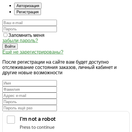
Авторизация
Регистрация
Запомнить меня
забыли пароль?
Войти
Ещё не зарегистрированы?
После регистрации на сайте вам будет доступно
отслеживание состояния заказов, личный кабинет и
другие новые возможности