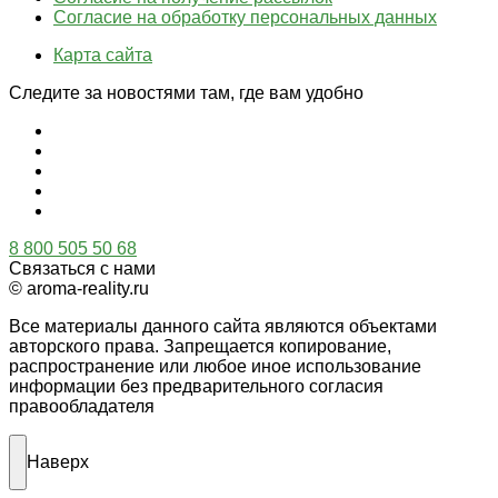
Согласие на обработку персональных данных
Карта сайта
Следите за новостями там, где вам удобно
8 800 505 50 68
Связаться с нами
© aroma-reality.ru
Все материалы данного сайта являются объектами
авторского права. Запрещается копирование,
распространение или любое иное использование
информации без предварительного согласия
правообладателя
Наверх