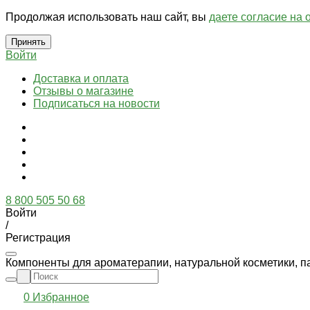
Продолжая использовать наш сайт, вы
даете согласие на 
Принять
Войти
Доставка и оплата
Отзывы о магазине
Подписаться на новости
8 800 505 50 68
Войти
/
Регистрация
Компоненты для ароматерапии, натуральной косметики, п
0
Избранное