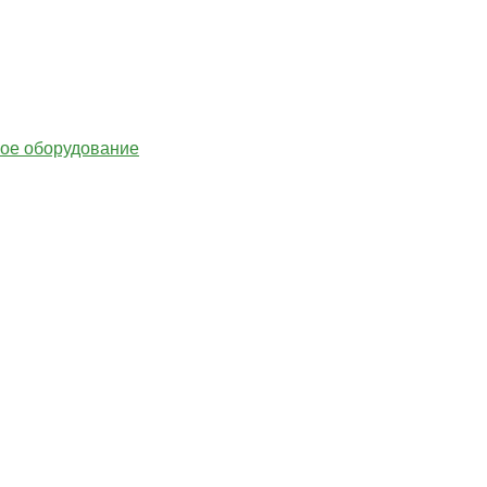
гое оборудование