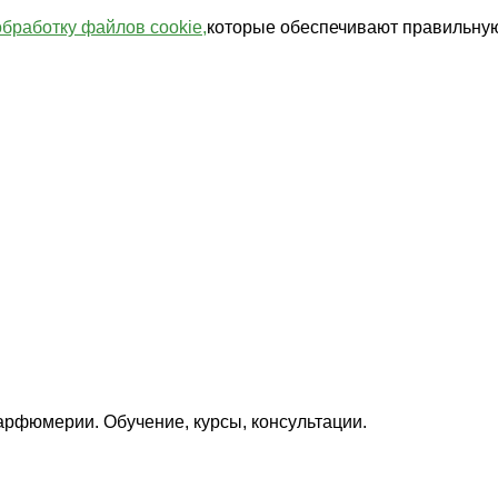
обработку файлов cookie,
которые обеспечивают правильную
арфюмерии. Обучение, курсы, консультации.