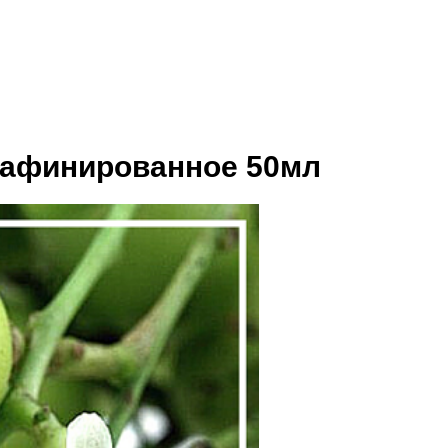
рафинированное 50мл