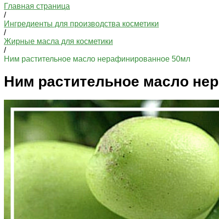
Главная страница
/
Ингредиенты для производства косметики
/
Жирные масла для косметики
/
Ним растительное масло нерафинированное 50мл
Ним растительное масло не