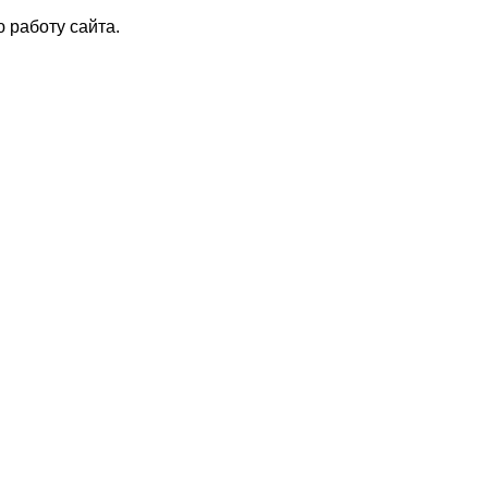
 работу сайта.