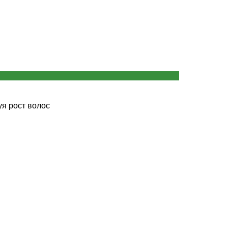
уя рост волос