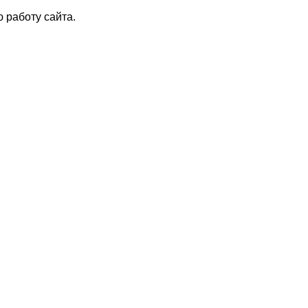
 работу сайта.