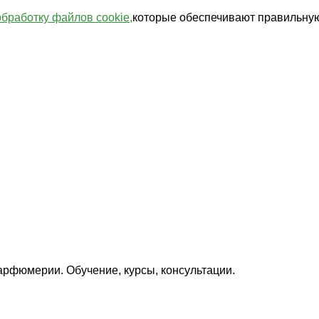
обработку файлов cookie,
которые обеспечивают правильную
арфюмерии. Обучение, курсы, консультации.