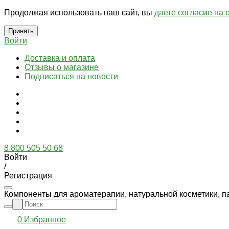
Продолжая использовать наш сайт, вы
даете согласие на 
Принять
Войти
Доставка и оплата
Отзывы о магазине
Подписаться на новости
8 800 505 50 68
Войти
/
Регистрация
Компоненты для ароматерапии, натуральной косметики, п
0
Избранное