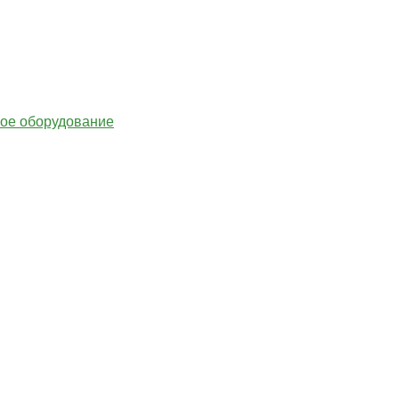
гое оборудование