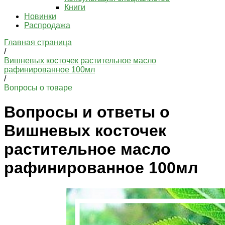
Книги
Новинки
Распродажа
Главная страница
/
Вишневых косточек растительное масло
рафинированное 100мл
/
Вопросы о товаре
Вопросы и ответы о
Вишневых косточек
растительное масло
рафинированное 100мл