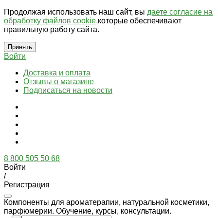
Продолжая использовать наш сайт, вы
даете согласие на
обработку файлов cookie,
которые обеспечивают
правильную работу сайта.
Принять
Войти
Доставка и оплата
Отзывы о магазине
Подписаться на новости
8 800 505 50 68
Войти
/
Регистрация
Компоненты для ароматерапии, натуральной косметики,
парфюмерии. Обучение, курсы, консультации.