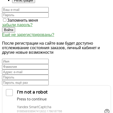
Регистрация
Запомнить меня
забыли пароль?
Войти
Ещё не зарегистрированы?
После регистрации на сайте вам будет доступно
отслеживание состояния заказов, личный кабинет и
другие новые возможности