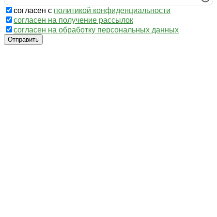
согласен с
политикой конфиденциальности
согласен на получение рассылок
согласен на обработку персональных данных
Отправить