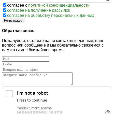
согласен с
политикой конфиденциальности
согласен на получение рассылок
согласен на обработку персональных данных
Регистрация
Обратная связь
Пожалуйста, оставьте ваши контактные данные, ваш
вопрос или сообщение и мы обязательно свяжемся с
вами в самое ближайшее время!