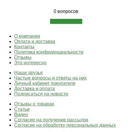
0 вопросов
Задать вопрос
О компании
Оплата и доставка
Контакты
Политика конфиденциальности
Отзывы
Это интересно
Наши друзья
Частые вопросы и ответы на них
Личный кабинет покупателя
Доставка и оплата
Подписаться на новости
Отзывы о товарах
Статьи
Видео
Согласие на получение рассылок
Согласие на обработку персональных данных