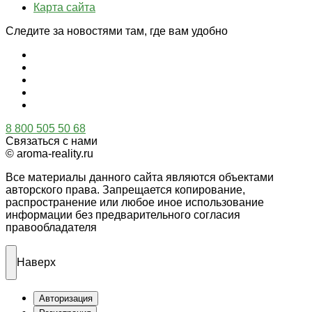
Карта сайта
Следите за новостями там, где вам удобно
8 800 505 50 68
Связаться с нами
© aroma-reality.ru
Все материалы данного сайта являются объектами
авторского права. Запрещается копирование,
распространение или любое иное использование
информации без предварительного согласия
правообладателя
Наверх
Авторизация