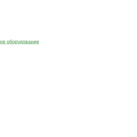
гое оборудование