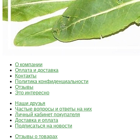
О компании
Оплата и доставка
Контакты
Политика конфиденциальности
Отзывы
Это интересно
Наши друзья
Частые вопросы и ответы на них
Личный кабинет покупателя
Доставка и оплата
Подписаться на новости
Отзывы о товарах