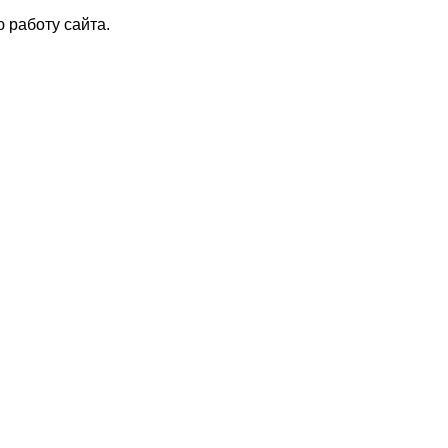
 работу сайта.