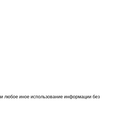
или любое иное использование информации без