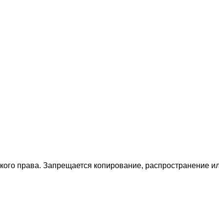
ского права. Запрещается копирование, распространение 