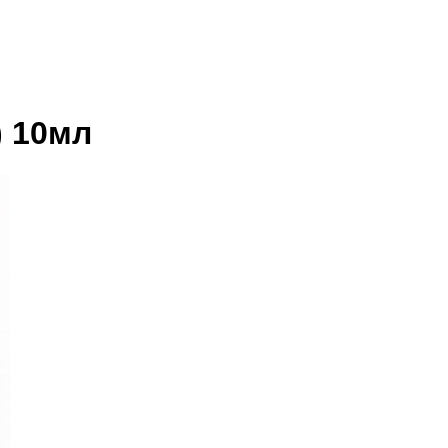
) 10мл