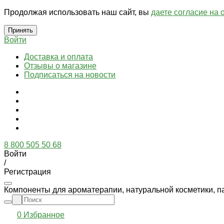
Продолжая использовать наш сайт, вы
даете согласие на 
Принять
Войти
Доставка и оплата
Отзывы о магазине
Подписаться на новости
8 800 505 50 68
Войти
/
Регистрация
Компоненты для ароматерапии, натуральной косметики, п
0
Избранное