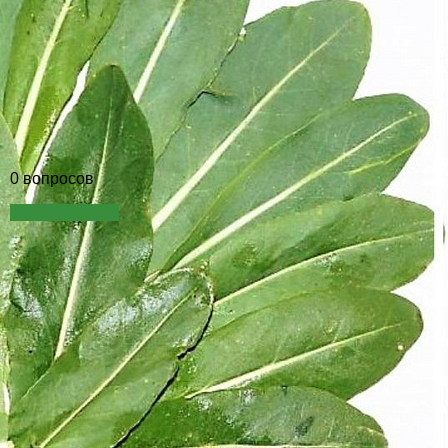
0 вопросов
Задать вопрос