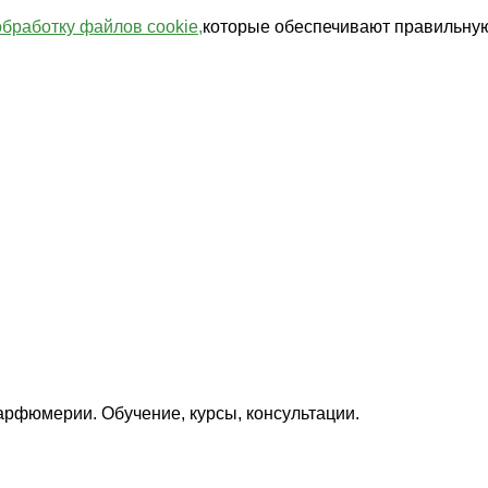
обработку файлов cookie,
которые обеспечивают правильную
арфюмерии. Обучение, курсы, консультации.