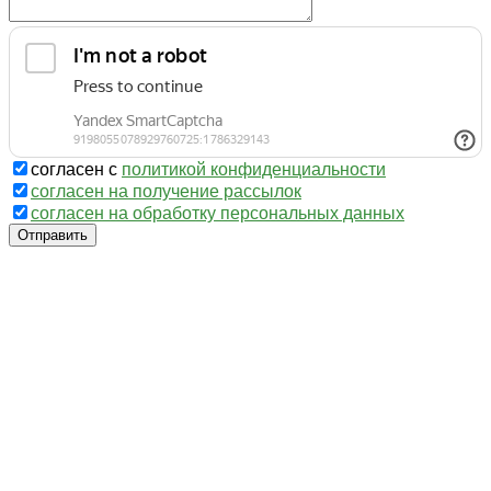
согласен с
политикой конфиденциальности
согласен на получение рассылок
согласен на обработку персональных данных
Отправить