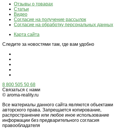
Отзывы о товарах
Статьи
Видео
Согласие на получение рассылок
Согласие на обработку персональных данных
Карта сайта
Следите за новостями там, где вам удобно
8 800 505 50 68
Связаться с нами
© aroma-reality.ru
Все материалы данного сайта являются объектами
авторского права. Запрещается копирование,
распространение или любое иное использование
информации без предварительного согласия
правообладателя