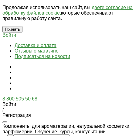
Продолжая использовать наш сайт, вы
даете согласие на
обработку файлов cookie,
которые обеспечивают
правильную работу сайта.
Принять
Войти
Доставка и оплата
Отзывы о магазине
Подписаться на новости
8 800 505 50 68
Войти
/
Регистрация
Компоненты для ароматерапии, натуральной косметики,
парфюмерии. Обучение, курсы, консультации.