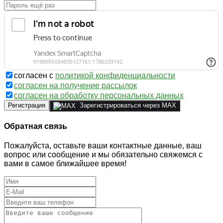
согласен с
политикой конфиденциальности
согласен на получение рассылок
согласен на обработку персональных данных
Регистрация
Зарегистрироваться через MAX
Обратная связь
Пожалуйста, оставьте ваши контактные данные, ваш
вопрос или сообщение и мы обязательно свяжемся с
вами в самое ближайшее время!