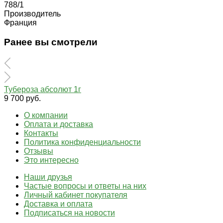
788/1
Производитель
Франция
Ранее вы смотрели
Тубероза абсолют 1г
9 700 руб.
О компании
Оплата и доставка
Контакты
Политика конфиденциальности
Отзывы
Это интересно
Наши друзья
Частые вопросы и ответы на них
Личный кабинет покупателя
Доставка и оплата
Подписаться на новости