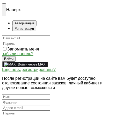
Наверх
Авторизация
Регистрация
Запомнить меня
забыли пароль?
Войти
Войти через MAX
Ещё не зарегистрированы?
После регистрации на сайте вам будет доступно
отслеживание состояния заказов, личный кабинет и
другие новые возможности