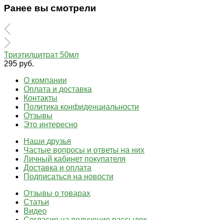
Ранее вы смотрели
Триэтилцитрат 50мл
295 руб.
О компании
Оплата и доставка
Контакты
Политика конфиденциальности
Отзывы
Это интересно
Наши друзья
Частые вопросы и ответы на них
Личный кабинет покупателя
Доставка и оплата
Подписаться на новости
Отзывы о товарах
Статьи
Видео
Согласие на получение рассылок