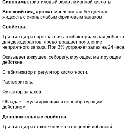
Синонимы:
триэтиловый эфир лимонной кислоты
Внешний вид, аромат:
маслянистая бесцветная
жидкость с очень слабым фруктовым запахом
Свойства:
Триэтил цитрат прекрасная антибактериальная добавка
для дезодорантов, предотвращает появление
неприятного запаха. При 3% устраняет запах на 24 часа.
Оказывает вяжущее, себорегулирующее, матирующее
действие.
Стабилизатор и регулятор кислотности.
Растворитель.
Фиксатор запахов.
Обладает эмульгирующим и пенообразующим
действием.
Дополнительные свойства:
Триэтил цитрат также является пищевой добавкой