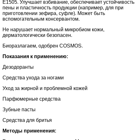
Е1505. Улучшает взбивание, обеспечивает устойчивость
пены и пластичность продукции (например, для при
приготовлении зефира, суфле). Может быть
вспомогательным консервантом.
Не нарушает нормальный микробиом кожи,
дерматологически безопасен.
Биоразлагаем, одобрен COSMOS.
Показания к применению:
Дезодоранты
Средства ухода за ногами
Уход за жирной и проблемной кожей
Парфюмерные средства
Зубные пасты
Средства для бритья
Методы применения: