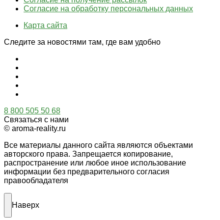
Согласие на обработку персональных данных
Карта сайта
Следите за новостями там, где вам удобно
8 800 505 50 68
Связаться с нами
© aroma-reality.ru
Все материалы данного сайта являются объектами
авторского права. Запрещается копирование,
распространение или любое иное использование
информации без предварительного согласия
правообладателя
Наверх