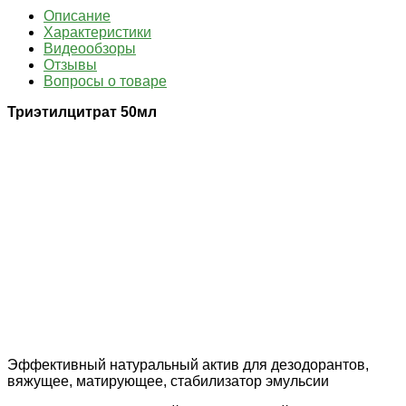
Описание
Характеристики
Видеообзоры
Отзывы
Вопросы о товаре
Триэтилцитрат 50мл
Эффективный натуральный актив для дезодорантов,
вяжущее, матирующее, стабилизатор эмульсии