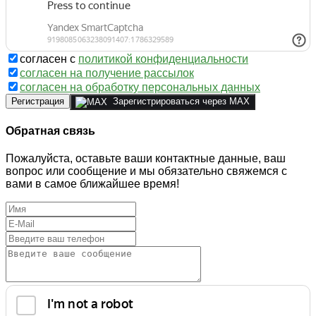
согласен с
политикой конфиденциальности
согласен на получение рассылок
согласен на обработку персональных данных
Регистрация
Зарегистрироваться через MAX
Обратная связь
Пожалуйста, оставьте ваши контактные данные, ваш
вопрос или сообщение и мы обязательно свяжемся с
вами в самое ближайшее время!