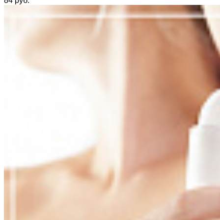
84 руб.