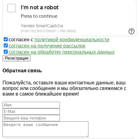
согласен с
политикой конфиденциальности
согласен на получение рассылок
согласен на обработку персональных данных
Регистрация
Обратная связь
Пожалуйста, оставьте ваши контактные данные, ваш
вопрос или сообщение и мы обязательно свяжемся с
вами в самое ближайшее время!