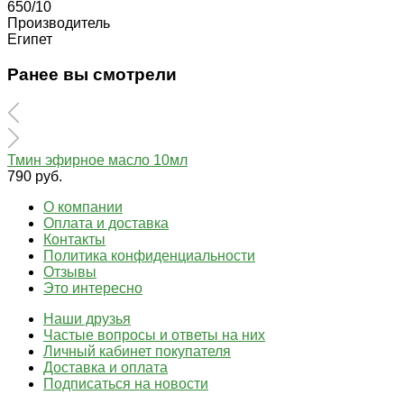
650/10
Производитель
Египет
Ранее вы смотрели
Тмин эфирное масло 10мл
790 руб.
О компании
Оплата и доставка
Контакты
Политика конфиденциальности
Отзывы
Это интересно
Наши друзья
Частые вопросы и ответы на них
Личный кабинет покупателя
Доставка и оплата
Подписаться на новости