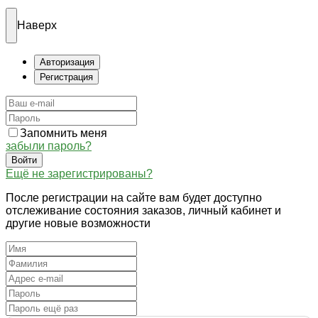
Наверх
Авторизация
Регистрация
Запомнить меня
забыли пароль?
Войти
Ещё не зарегистрированы?
После регистрации на сайте вам будет доступно
отслеживание состояния заказов, личный кабинет и
другие новые возможности