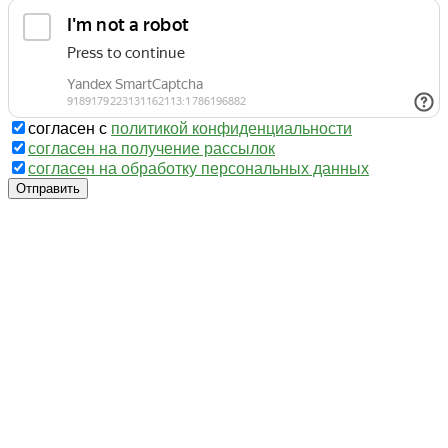
согласен с
политикой конфиденциальности
согласен на получение рассылок
согласен на обработку персональных данных
Отправить