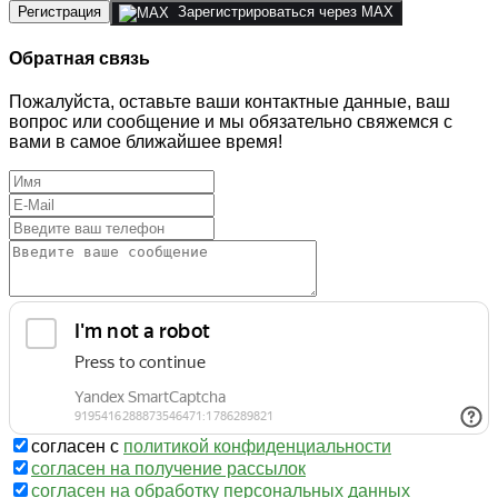
Регистрация
Зарегистрироваться через MAX
Обратная связь
Пожалуйста, оставьте ваши контактные данные, ваш
вопрос или сообщение и мы обязательно свяжемся с
вами в самое ближайшее время!
согласен с
политикой конфиденциальности
согласен на получение рассылок
согласен на обработку персональных данных