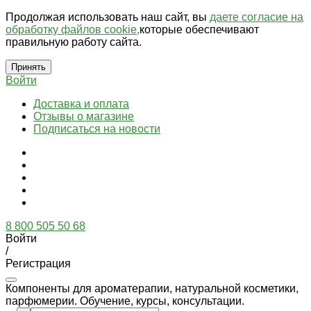
Продолжая использовать наш сайт, вы
даете согласие на
обработку файлов cookie,
которые обеспечивают
правильную работу сайта.
Принять
Войти
Доставка и оплата
Отзывы о магазине
Подписаться на новости
8 800 505 50 68
Войти
/
Регистрация
Компоненты для ароматерапии, натуральной косметики,
парфюмерии. Обучение, курсы, консультации.