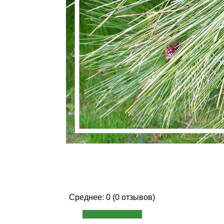
Среднее: 0 (0 отзывов)
Написать отзыв