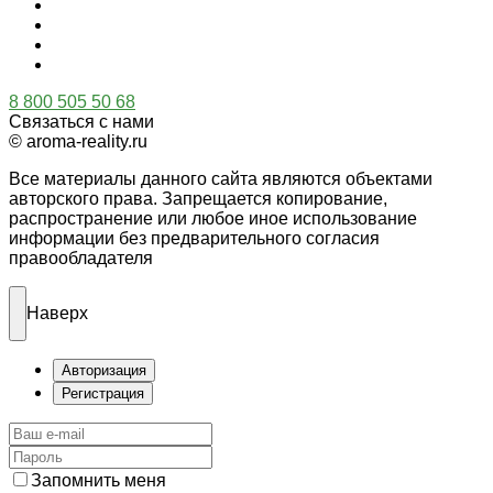
8 800 505 50 68
Связаться с нами
© aroma-reality.ru
Все материалы данного сайта являются объектами
авторского права. Запрещается копирование,
распространение или любое иное использование
информации без предварительного согласия
правообладателя
Наверх
Авторизация
Регистрация
Запомнить меня