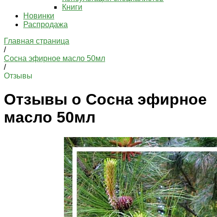
Книги
Новинки
Распродажа
Главная страница
/
Сосна эфирное масло 50мл
/
Отзывы
Отзывы о Сосна эфирное
масло 50мл