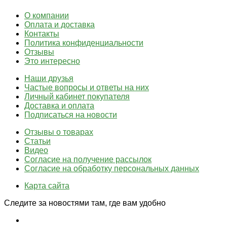
О компании
Оплата и доставка
Контакты
Политика конфиденциальности
Отзывы
Это интересно
Наши друзья
Частые вопросы и ответы на них
Личный кабинет покупателя
Доставка и оплата
Подписаться на новости
Отзывы о товарах
Статьи
Видео
Согласие на получение рассылок
Согласие на обработку персональных данных
Карта сайта
Следите за новостями там, где вам удобно