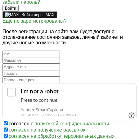
забыли пароль?
Войти
Войти через MAX
Ещё не зарегистрированы?
После регистрации на сайте вам будет доступно
отслеживание состояния заказов, личный кабинет и
другие новые возможности
согласен с
политикой конфиденциальности
согласен на получение рассылок
согласен на обработку персональных данных