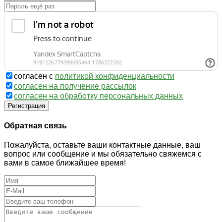
согласен с
политикой конфиденциальности
согласен на получение рассылок
согласен на обработку персональных данных
Регистрация
Обратная связь
Пожалуйста, оставьте ваши контактные данные, ваш
вопрос или сообщение и мы обязательно свяжемся с
вами в самое ближайшее время!