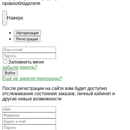
правообладателя
Наверх
Авторизация
Регистрация
Запомнить меня
забыли пароль?
Войти
Ещё не зарегистрированы?
После регистрации на сайте вам будет доступно
отслеживание состояния заказов, личный кабинет и
другие новые возможности