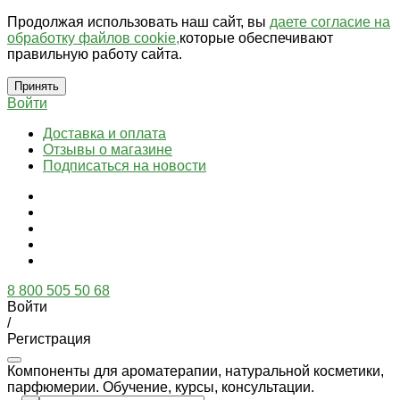
Продолжая использовать наш сайт, вы
даете согласие на
обработку файлов cookie,
которые обеспечивают
правильную работу сайта.
Принять
Войти
Доставка и оплата
Отзывы о магазине
Подписаться на новости
8 800 505 50 68
Войти
/
Регистрация
Компоненты для ароматерапии, натуральной косметики,
парфюмерии. Обучение, курсы, консультации.