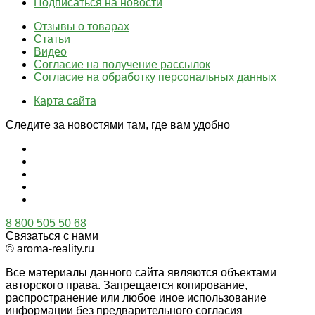
Подписаться на новости
Отзывы о товарах
Статьи
Видео
Согласие на получение рассылок
Согласие на обработку персональных данных
Карта сайта
Следите за новостями там, где вам удобно
8 800 505 50 68
Связаться с нами
© aroma-reality.ru
Все материалы данного сайта являются объектами
авторского права. Запрещается копирование,
распространение или любое иное использование
информации без предварительного согласия