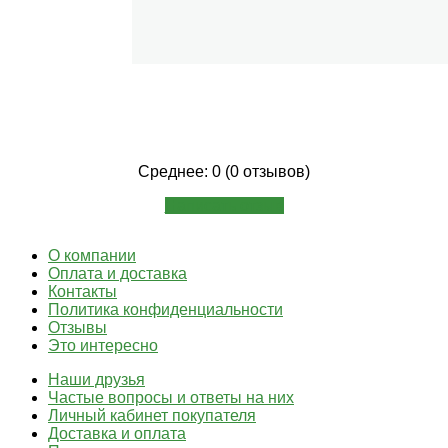
Среднее: 0 (0 отзывов)
Написать отзыв
О компании
Оплата и доставка
Контакты
Политика конфиденциальности
Отзывы
Это интересно
Наши друзья
Частые вопросы и ответы на них
Личный кабинет покупателя
Доставка и оплата