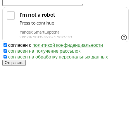
согласен с
политикой конфиденциальности
согласен на получение рассылок
согласен на обработку персональных данных
Отправить