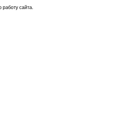
 работу сайта.