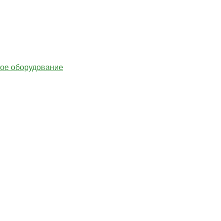
гое оборудование