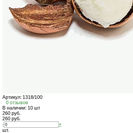
Артикул:
1318/100
0 отзывов
В наличии: 10 шт
260 руб.
260 руб.
-
+
шт.