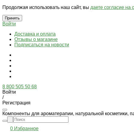
Продолжая использовать наш сайт, вы
даете согласие на 
Принять
Войти
Доставка и оплата
Отзывы о магазине
Подписаться на новости
8 800 505 50 68
Войти
/
Регистрация
Компоненты для ароматерапии, натуральной косметики, п
0
Избранное