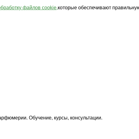
обработку файлов cookie,
которые обеспечивают правильную
арфюмерии. Обучение, курсы, консультации.