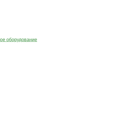
гое оборудование