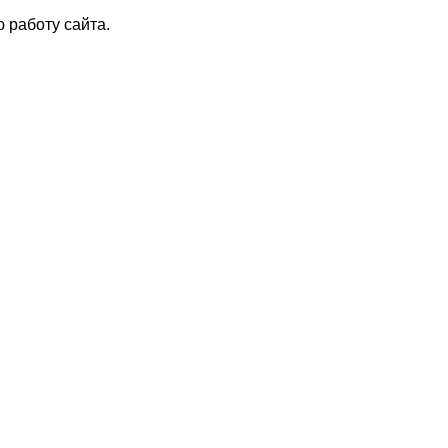
 работу сайта.