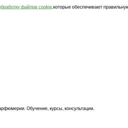
обработку файлов cookie,
которые обеспечивают правильную
арфюмерии. Обучение, курсы, консультации.