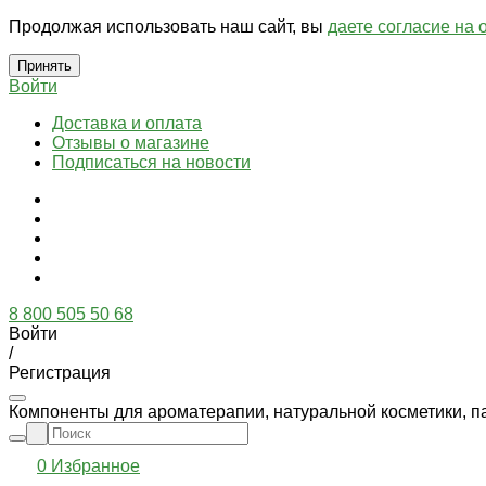
Продолжая использовать наш сайт, вы
даете согласие на 
Принять
Войти
Доставка и оплата
Отзывы о магазине
Подписаться на новости
8 800 505 50 68
Войти
/
Регистрация
Компоненты для ароматерапии, натуральной косметики, п
0
Избранное