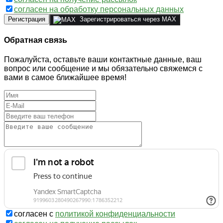
согласен на обработку персональных данных
Регистрация
Зарегистрироваться через MAX
Обратная связь
Пожалуйста, оставьте ваши контактные данные, ваш
вопрос или сообщение и мы обязательно свяжемся с
вами в самое ближайшее время!
согласен с
политикой конфиденциальности