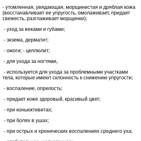
- утомленная, увядающая, морщинистая и дряблая кожа
(восстанавливает ее упругость, омолаживает, придает
свежесть, разглаживает морщинки);
- уход за веками и губами;
- экзема, дерматит;
- ожоги; - целлюлит;
- для ухода за ногтями,
- используется для ухода за проблемными участками
тела, которые имеют склонность к снижению упругости;
- воспаление, опрелость;
- придает коже здоровый, красивый цвет;
- при коньюктивитах;
- при болях в ушах;
- при острых и хронических воспалениях среднего уха;