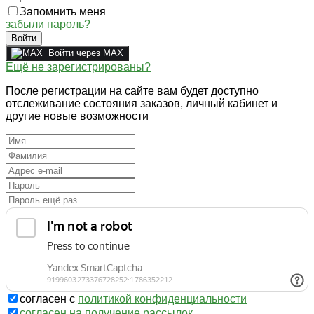
Запомнить меня
забыли пароль?
Войти
Войти через MAX
Ещё не зарегистрированы?
После регистрации на сайте вам будет доступно
отслеживание состояния заказов, личный кабинет и
другие новые возможности
согласен с
политикой конфиденциальности
согласен на получение рассылок