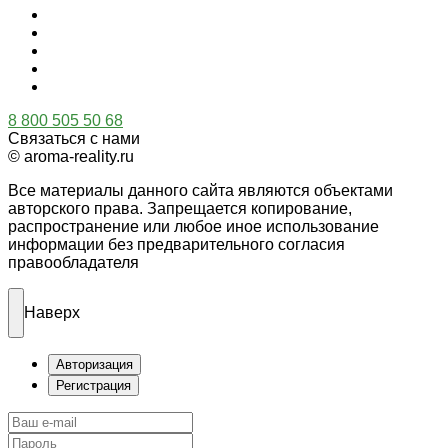
8 800 505 50 68
Связаться с нами
© aroma-reality.ru
Все материалы данного сайта являются объектами
авторского права. Запрещается копирование,
распространение или любое иное использование
информации без предварительного согласия
правообладателя
Наверх
Авторизация
Регистрация