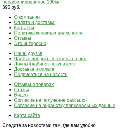
нерафинированное 100мл
390 руб.
О компании
Оплата и доставка
Контакты
Политика конфиденциальности
Отзывы
Это интересно
Наши друзья
Частые вопросы и ответы на них
Личный кабинет покупателя
Доставка и оплата
Подписаться на новости
Отзывы о товарах
Статьи
Видео
Согласие на получение рассылок
Согласие на обработку персональных данных
Карта сайта
Следите за новостями там, где вам удобно