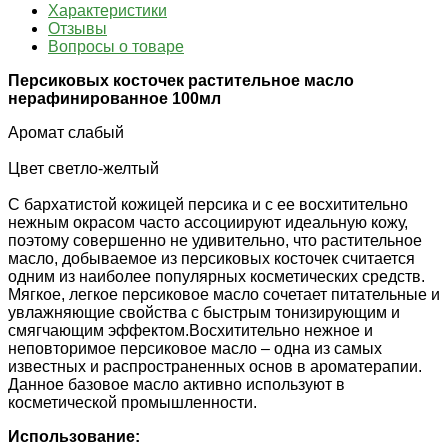
Характеристики
Отзывы
Вопросы о товаре
Персиковых косточек растительное масло
нерафинированное 100мл
Аромат слабый
Цвет светло-желтый
С бархатистой кожицей персика и с ее восхитительно
нежным окрасом часто ассоциируют идеальную кожу,
поэтому совершенно не удивительно, что растительное
масло, добываемое из персиковых косточек считается
одним из наиболее популярных косметических средств.
Мягкое, легкое персиковое масло сочетает питательные и
увлажняющие свойства с быстрым тонизирующим и
смягчающим эффектом.Восхитительно нежное и
неповторимое персиковое масло – одна из самых
известных и распространенных основ в ароматерапии.
Данное базовое масло активно используют в
косметической промышленности.
Использование: