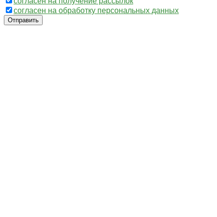
согласен на получение рассылок
согласен на обработку персональных данных
Отправить