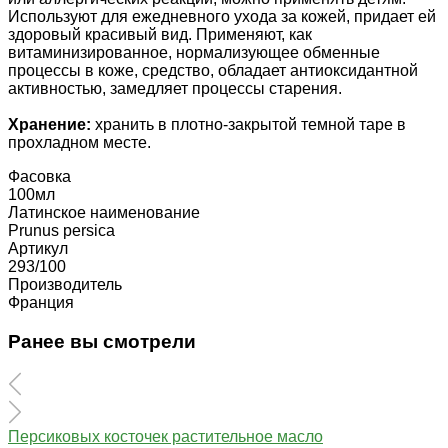
Используют для ежедневного ухода за кожей, придает ей
здоровый красивый вид. Применяют, как
витаминизированное, нормализующее обменные
процессы в коже, средство, обладает антиоксидантной
активностью, замедляет процессы старения.
Хранение:
хранить в плотно-закрытой темной таре в
прохладном месте.
Фасовка
100мл
Латинское наименование
Prunus persica
Артикул
293/100
Производитель
Франция
Ранее вы смотрели
Персиковых косточек растительное масло