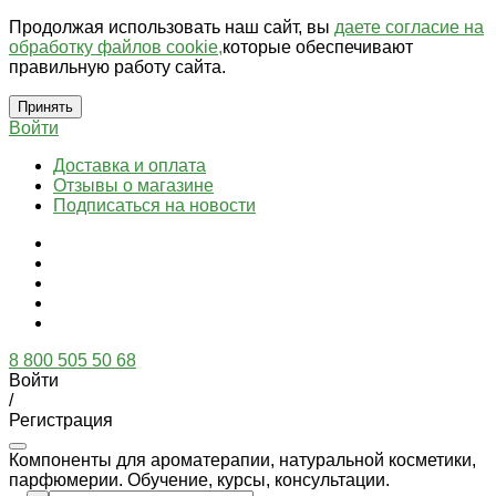
Продолжая использовать наш сайт, вы
даете согласие на
обработку файлов cookie,
которые обеспечивают
правильную работу сайта.
Принять
Войти
Доставка и оплата
Отзывы о магазине
Подписаться на новости
8 800 505 50 68
Войти
/
Регистрация
Компоненты для ароматерапии, натуральной косметики,
парфюмерии. Обучение, курсы, консультации.