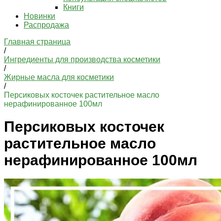
Книги
Новинки
Распродажа
Главная страница
/
Ингредиенты для производства косметики
/
Жирные масла для косметики
/
Персиковых косточек растительное масло
нерафинированное 100мл
Персиковых косточек
растительное масло
нерафинированное 100мл