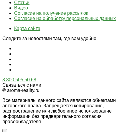
Статьи
Видео
Согласие на получение рассылок
Согласие на обработку персональных данных
Карта сайта
Следите за новостями там, где вам удобно
8 800 505 50 68
Связаться с нами
© aroma-reality.ru
Все материалы данного сайта являются объектами
авторского права. Запрещается копирование,
распространение или любое иное использование
информации без предварительного согласия
правообладателя