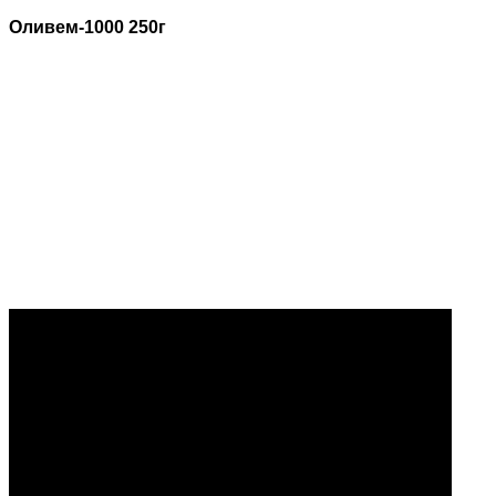
Оливем-1000 250г