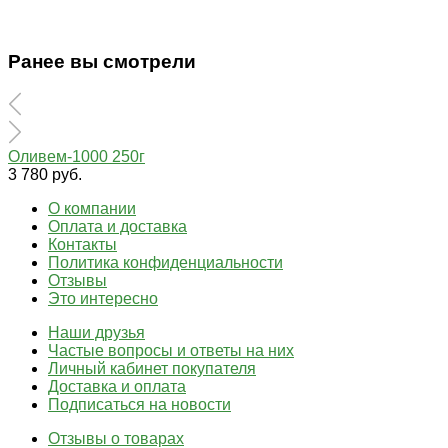
Ранее вы смотрели
Оливем-1000 250г
3 780 руб.
О компании
Оплата и доставка
Контакты
Политика конфиденциальности
Отзывы
Это интересно
Наши друзья
Частые вопросы и ответы на них
Личный кабинет покупателя
Доставка и оплата
Подписаться на новости
Отзывы о товарах