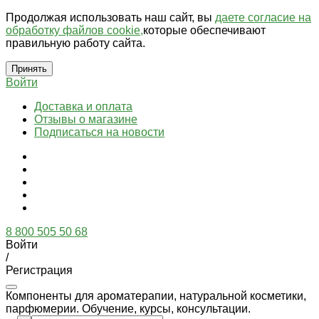
Продолжая использовать наш сайт, вы
даете согласие на
обработку файлов cookie,
которые обеспечивают
правильную работу сайта.
Принять
Войти
Доставка и оплата
Отзывы о магазине
Подписаться на новости
8 800 505 50 68
Войти
/
Регистрация
Компоненты для ароматерапии, натуральной косметики,
парфюмерии. Обучение, курсы, консультации.