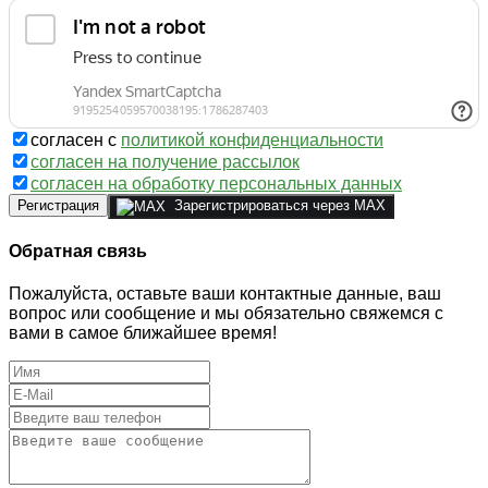
согласен с
политикой конфиденциальности
согласен на получение рассылок
согласен на обработку персональных данных
Регистрация
Зарегистрироваться через MAX
Обратная связь
Пожалуйста, оставьте ваши контактные данные, ваш
вопрос или сообщение и мы обязательно свяжемся с
вами в самое ближайшее время!