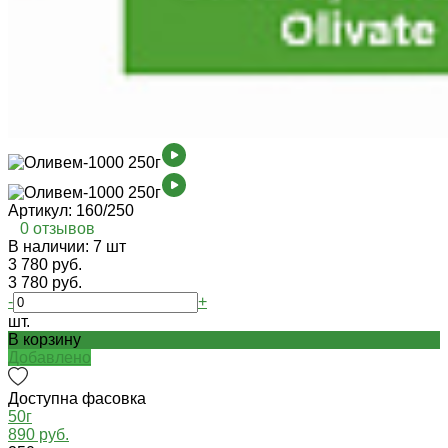
Артикул:
160/250
0 отзывов
В наличии: 7 шт
3 780 руб.
3 780 руб.
-
+
шт.
В корзину
Добавлено
Доступна фасовка
50г
890 руб.