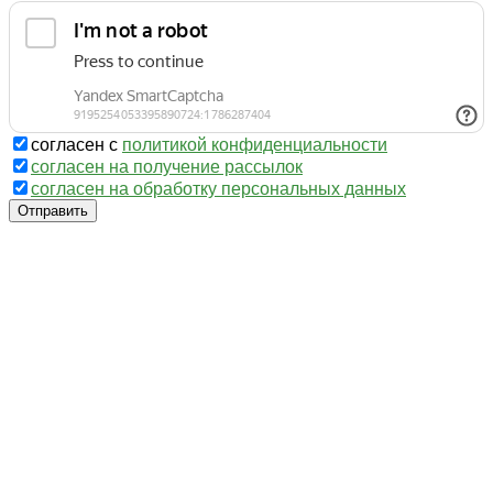
согласен с
политикой конфиденциальности
согласен на получение рассылок
согласен на обработку персональных данных
Отправить