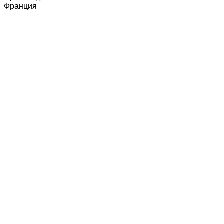
Франция