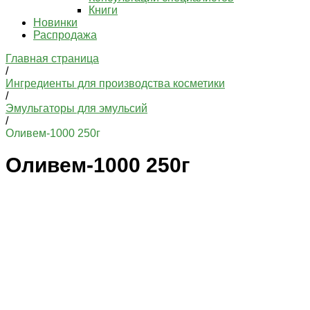
Книги
Новинки
Распродажа
Главная страница
/
Ингредиенты для производства косметики
/
Эмульгаторы для эмульсий
/
Оливем-1000 250г
Оливем-1000 250г