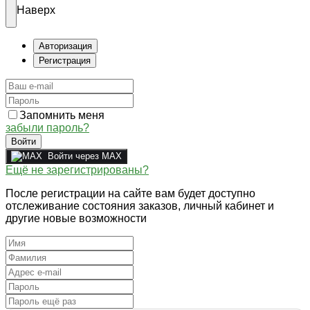
Наверх
Авторизация
Регистрация
Запомнить меня
забыли пароль?
Войти
Войти через MAX
Ещё не зарегистрированы?
После регистрации на сайте вам будет доступно
отслеживание состояния заказов, личный кабинет и
другие новые возможности