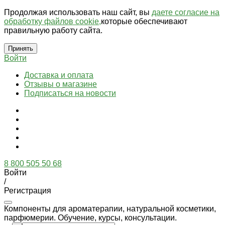
Продолжая использовать наш сайт, вы
даете согласие на
обработку файлов cookie,
которые обеспечивают
правильную работу сайта.
Принять
Войти
Доставка и оплата
Отзывы о магазине
Подписаться на новости
8 800 505 50 68
Войти
/
Регистрация
Компоненты для ароматерапии, натуральной косметики,
парфюмерии. Обучение, курсы, консультации.