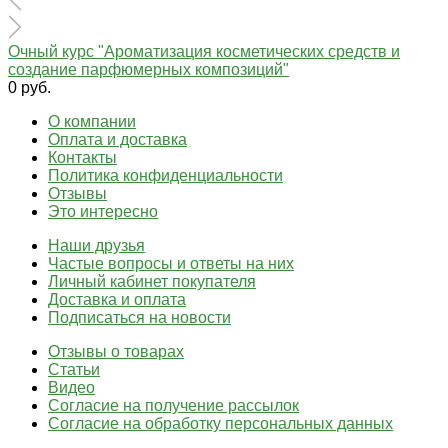
Очный курс "Ароматизация косметических средств и
создание парфюмерных композиций"
0 руб.
О компании
Оплата и доставка
Контакты
Политика конфиденциальности
Отзывы
Это интересно
Наши друзья
Частые вопросы и ответы на них
Личный кабинет покупателя
Доставка и оплата
Подписаться на новости
Отзывы о товарах
Статьи
Видео
Согласие на получение рассылок
Согласие на обработку персональных данных