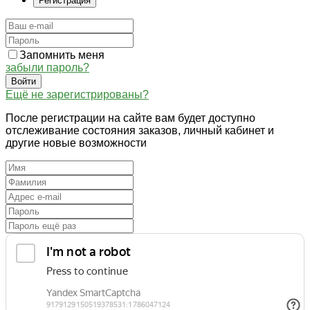
Регистрация
Запомнить меня
забыли пароль?
Войти
Ещё не зарегистрированы?
После регистрации на сайте вам будет доступно
отслеживание состояния заказов, личный кабинет и
другие новые возможности