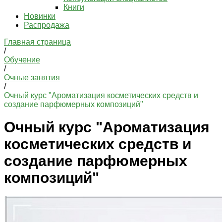
Книги
Новинки
Распродажа
Главная страница
/
Обучение
/
Очные занятия
/
Очный курс "Ароматизация косметических средств и
создание парфюмерных композиций"
Очный курс "Ароматизация
косметических средств и
создание парфюмерных
композиций"