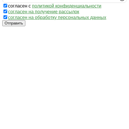
согласен с
политикой конфиденциальности
согласен на получение рассылок
согласен на обработку персональных данных
Отправить