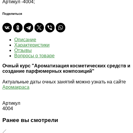
Артикул -
4004;
Поделиться
Описание
Характеристики
Отзывы
Вопросы о товаре
Очный курс "Ароматизация косметических средств и
создание парфюмерных композиций"
Актуальные даты очных занятий можно узнать на сайте
Аромакраса
Артикул
4004
Ранее вы смотрели