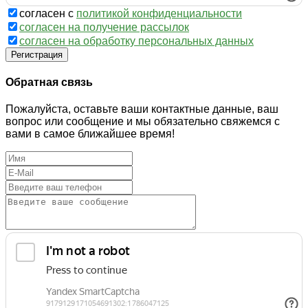
согласен с
политикой конфиденциальности
согласен на получение рассылок
согласен на обработку персональных данных
Регистрация
Обратная связь
Пожалуйста, оставьте ваши контактные данные, ваш
вопрос или сообщение и мы обязательно свяжемся с
вами в самое ближайшее время!