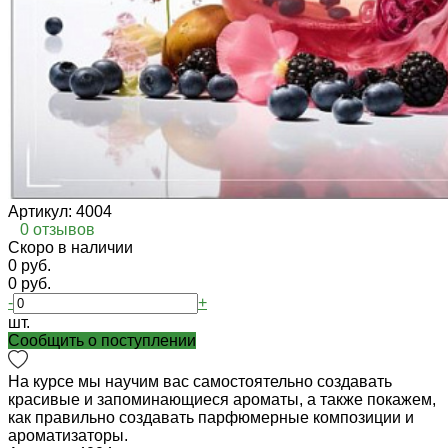
Артикул:
4004
0 отзывов
Cкоро в наличии
0 руб.
0 руб.
-
+
шт.
Cообщить о поступлении
На курсе мы научим вас самостоятельно создавать
красивые и запоминающиеся ароматы, а также покажем,
как правильно создавать парфюмерные композиции и
ароматизаторы.