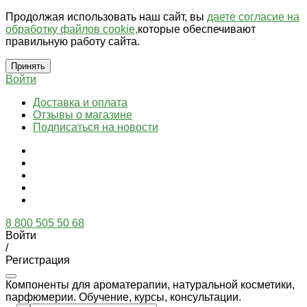
Продолжая использовать наш сайт, вы
даете согласие на
обработку файлов cookie,
которые обеспечивают
правильную работу сайта.
Принять
Войти
Доставка и оплата
Отзывы о магазине
Подписаться на новости
8 800 505 50 68
Войти
/
Регистрация
Компоненты для ароматерапии, натуральной косметики,
парфюмерии. Обучение, курсы, консультации.