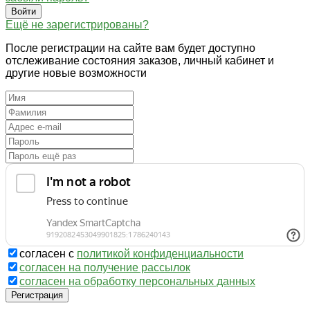
Войти
Ещё не зарегистрированы?
После регистрации на сайте вам будет доступно
отслеживание состояния заказов, личный кабинет и
другие новые возможности
согласен с
политикой конфиденциальности
согласен на получение рассылок
согласен на обработку персональных данных
Регистрация