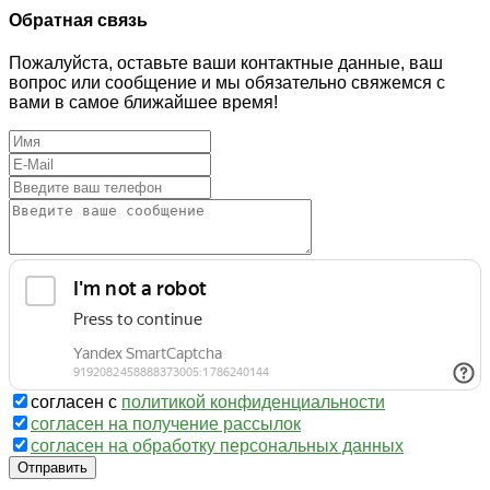
Обратная связь
Пожалуйста, оставьте ваши контактные данные, ваш
вопрос или сообщение и мы обязательно свяжемся с
вами в самое ближайшее время!
согласен с
политикой конфиденциальности
согласен на получение рассылок
согласен на обработку персональных данных
Отправить