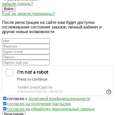
забыли пароль?
Войти
Ещё не зарегистрированы?
После регистрации на сайте вам будет доступно
отслеживание состояния заказов, личный кабинет и
другие новые возможности
согласен с
политикой конфиденциальности
согласен на получение рассылок
согласен на обработку персональных данных
Регистрация