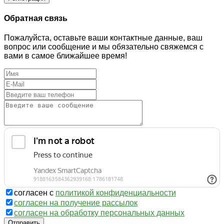
Обратная связь
Пожалуйста, оставьте ваши контактные данные, ваш
вопрос или сообщение и мы обязательно свяжемся с
вами в самое ближайшее время!
согласен с
политикой конфиденциальности
согласен на получение рассылок
согласен на обработку персональных данных
Отправить