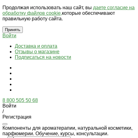
Продолжая использовать наш сайт, вы
даете согласие на
обработку файлов cookie,
которые обеспечивают
правильную работу сайта.
Принять
Войти
Доставка и оплата
Отзывы о магазине
Подписаться на новости
8 800 505 50 68
Войти
/
Регистрация
Компоненты для ароматерапии, натуральной косметики,
парфюмерии. Обучение, курсы, консультации.