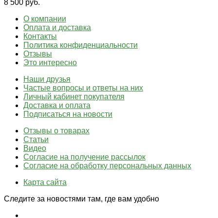
8 500 руб.
О компании
Оплата и доставка
Контакты
Политика конфиденциальности
Отзывы
Это интересно
Наши друзья
Частые вопросы и ответы на них
Личный кабинет покупателя
Доставка и оплата
Подписаться на новости
Отзывы о товарах
Статьи
Видео
Согласие на получение рассылок
Согласие на обработку персональных данных
Карта сайта
Следите за новостями там, где вам удобно