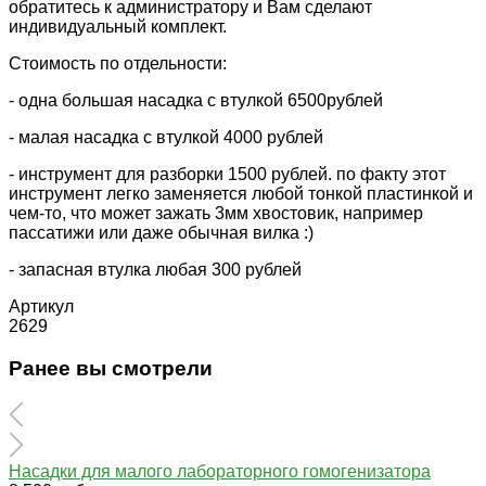
обратитесь к администратору и Вам сделают
индивидуальный комплект.
Стоимость по отдельности:
- одна большая насадка с втулкой 6500рублей
- малая насадка с втулкой 4000 рублей
- инструмент для разборки 1500 рублей. по факту этот
инструмент легко заменяется любой тонкой пластинкой и
чем-то, что может зажать 3мм хвостовик, например
пассатижи или даже обычная вилка :)
- запасная втулка любая 300 рублей
Артикул
2629
Ранее вы смотрели
Насадки для малого лабораторного гомогенизатора