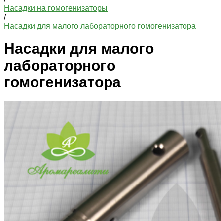
Насадки на гомогенизаторы
/
Насадки для малого лабораторного гомогенизатора
Насадки для малого
лабораторного
гомогенизатора