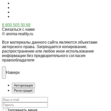
8 800 505 50 68
Связаться с нами
© aroma-reality.ru
Все материалы данного сайта являются объектами
авторского права. Запрещается копирование,
распространение или любое иное использование
информации без предварительного согласия
правообладателя
Наверх
Авторизация
Регистрация
Запомнить меня