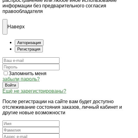
распространение или любое иное использование
информации без предварительного согласия
правообладателя
Наверх
Авторизация
Регистрация
Запомнить меня
забыли пароль?
Войти
Ещё не зарегистрированы?
После регистрации на сайте вам будет доступно
отслеживание состояния заказов, личный кабинет и
другие новые возможности