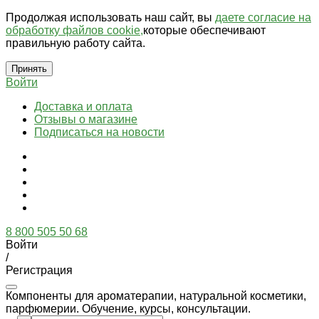
Продолжая использовать наш сайт, вы
даете согласие на
обработку файлов cookie,
которые обеспечивают
правильную работу сайта.
Принять
Войти
Доставка и оплата
Отзывы о магазине
Подписаться на новости
8 800 505 50 68
Войти
/
Регистрация
Компоненты для ароматерапии, натуральной косметики,
парфюмерии. Обучение, курсы, консультации.