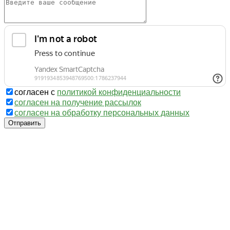
согласен с
политикой конфиденциальности
согласен на получение рассылок
согласен на обработку персональных данных
Отправить