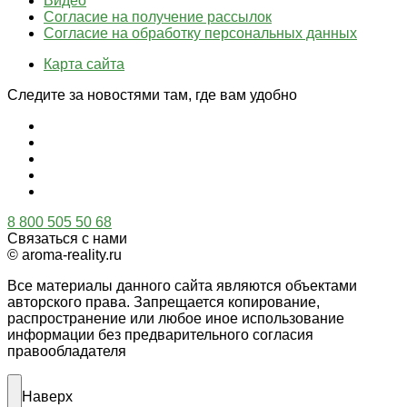
Видео
Согласие на получение рассылок
Согласие на обработку персональных данных
Карта сайта
Следите за новостями там, где вам удобно
8 800 505 50 68
Связаться с нами
© aroma-reality.ru
Все материалы данного сайта являются объектами
авторского права. Запрещается копирование,
распространение или любое иное использование
информации без предварительного согласия
правообладателя
Наверх