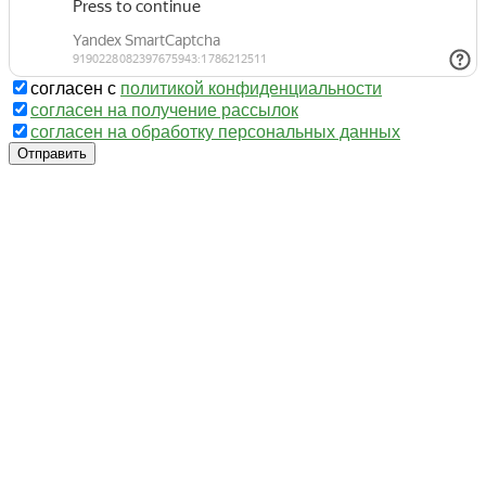
согласен с
политикой конфиденциальности
согласен на получение рассылок
согласен на обработку персональных данных
Отправить