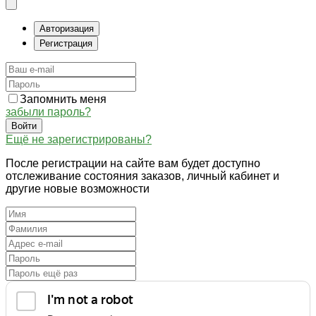
Авторизация
Регистрация
Запомнить меня
забыли пароль?
Войти
Ещё не зарегистрированы?
После регистрации на сайте вам будет доступно
отслеживание состояния заказов, личный кабинет и
другие новые возможности