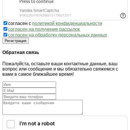
согласен с
политикой конфиденциальности
согласен на получение рассылок
согласен на обработку персональных данных
Регистрация
Обратная связь
Пожалуйста, оставьте ваши контактные данные, ваш
вопрос или сообщение и мы обязательно свяжемся с
вами в самое ближайшее время!