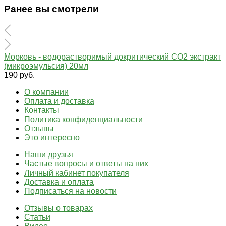
Ранее вы смотрели
Морковь - водорастворимый докритический СО2 экстракт
(микроэмульсия) 20мл
190 руб.
О компании
Оплата и доставка
Контакты
Политика конфиденциальности
Отзывы
Это интересно
Наши друзья
Частые вопросы и ответы на них
Личный кабинет покупателя
Доставка и оплата
Подписаться на новости
Отзывы о товарах
Статьи