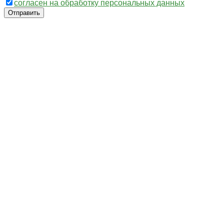
согласен на обработку персональных данных
Отправить