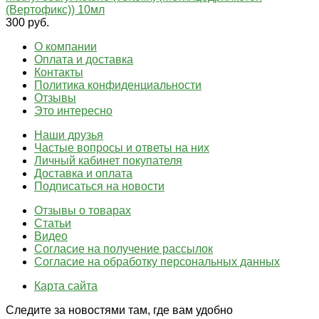
(Вертофикс)) 10мл
300 руб.
О компании
Оплата и доставка
Контакты
Политика конфиденциальности
Отзывы
Это интересно
Наши друзья
Частые вопросы и ответы на них
Личный кабинет покупателя
Доставка и оплата
Подписаться на новости
Отзывы о товарах
Статьи
Видео
Согласие на получение рассылок
Согласие на обработку персональных данных
Карта сайта
Следите за новостями там, где вам удобно