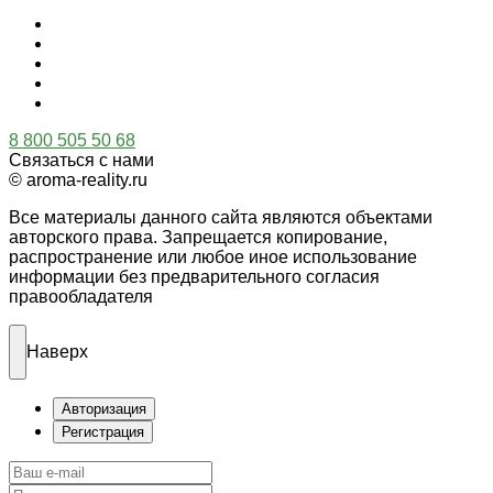
8 800 505 50 68
Связаться с нами
© aroma-reality.ru
Все материалы данного сайта являются объектами
авторского права. Запрещается копирование,
распространение или любое иное использование
информации без предварительного согласия
правообладателя
Наверх
Авторизация
Регистрация