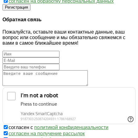
согласен на обработку персональных данных
Регистрация
Обратная связь
Пожалуйста, оставьте ваши контактные данные, ваш
вопрос или сообщение и мы обязательно свяжемся с
вами в самое ближайшее время!
согласен с
политикой конфиденциальности
согласен на получение рассылок