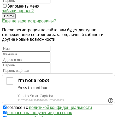
Запомнить меня
забыли пароль?
Войти
Ещё не зарегистрированы?
После регистрации на сайте вам будет доступно
отслеживание состояния заказов, личный кабинет и
другие новые возможности
согласен с
политикой конфиденциальности
согласен на получение рассылок