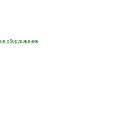
гое оборудование