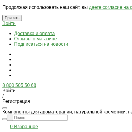
Продолжая использовать наш сайт, вы
даете согласие на 
Принять
Войти
Доставка и оплата
Отзывы о магазине
Подписаться на новости
8 800 505 50 68
Войти
/
Регистрация
Компоненты для ароматерапии, натуральной косметики, п
0
Избранное