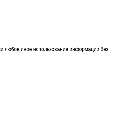
или любое иное использование информации без