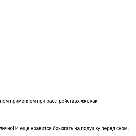
ном применяем при расстройствах жкт, как
лично! И еще нравится брызгать на подушку перед сном,