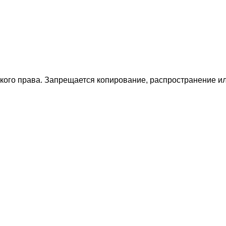
ского права. Запрещается копирование, распространение 