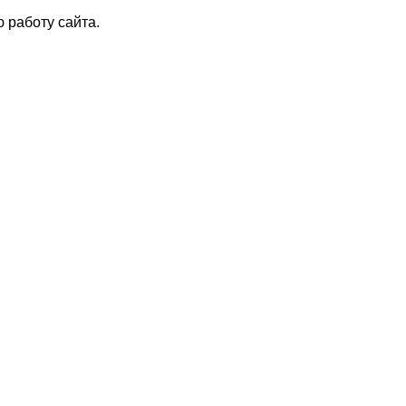
 работу сайта.