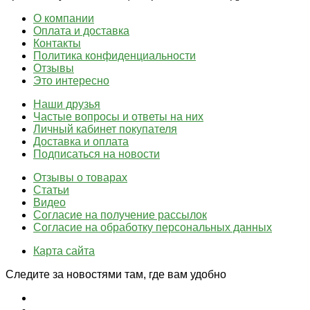
О компании
Оплата и доставка
Контакты
Политика конфиденциальности
Отзывы
Это интересно
Наши друзья
Частые вопросы и ответы на них
Личный кабинет покупателя
Доставка и оплата
Подписаться на новости
Отзывы о товарах
Статьи
Видео
Согласие на получение рассылок
Согласие на обработку персональных данных
Карта сайта
Следите за новостями там, где вам удобно