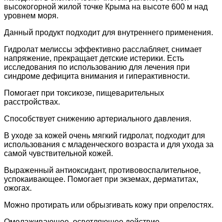
высокогорной жилой точке Крыма на высоте 600 м над
уровнем моря.
Данный продукт подходит для внутреннего применения.
Гидролат мелиссы эффективно расслабляет, снимает
напряжение, прекращает детские истерики. Есть
исследования по использованию для лечения при
синдроме дефицита внимания и гиперактивности.
Помогает при токсикозе, пищеварительных
расстройствах.
Способствует снижению артериального давления.
В уходе за кожей очень мягкий гидролат, подходит для
использования с младенческого возраста и для ухода за
самой чувствительной кожей.
Выраженный антиоксидант, противовоспалительное,
успокаивающее. Помогает при экземах, дерматитах,
ожогах.
Можно протирать или обрызгивать кожу при опрелостях.
Омолаживающее, осветляющее действие.