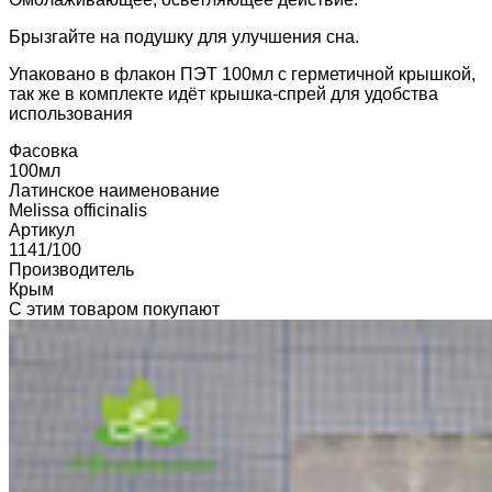
Брызгайте на подушку для улучшения сна.
Упаковано в флакон ПЭТ 100мл с герметичной крышкой,
так же в комплекте идёт крышка-спрей для удобства
использования
Фасовка
100мл
Латинское наименование
Melissa officinalis
Артикул
1141/100
Производитель
Крым
С этим товаром покупают