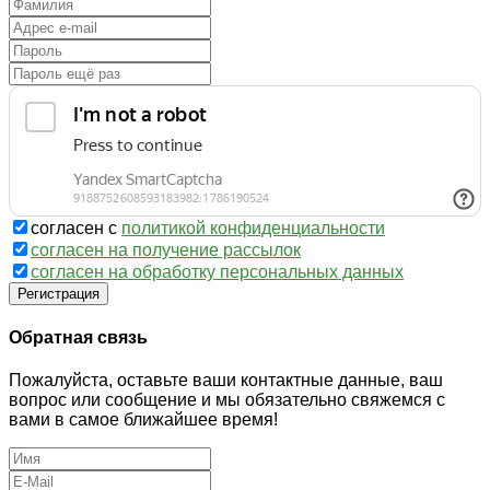
согласен с
политикой конфиденциальности
согласен на получение рассылок
согласен на обработку персональных данных
Регистрация
Обратная связь
Пожалуйста, оставьте ваши контактные данные, ваш
вопрос или сообщение и мы обязательно свяжемся с
вами в самое ближайшее время!