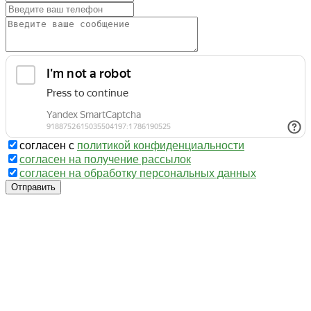
согласен с
политикой конфиденциальности
согласен на получение рассылок
согласен на обработку персональных данных
Отправить