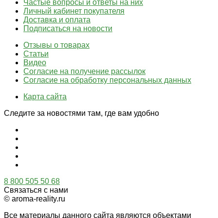
Частые вопросы и ответы на них
Личный кабинет покупателя
Доставка и оплата
Подписаться на новости
Отзывы о товарах
Статьи
Видео
Согласие на получение рассылок
Согласие на обработку персональных данных
Карта сайта
Следите за новостями там, где вам удобно
8 800 505 50 68
Связаться с нами
© aroma-reality.ru
Все материалы данного сайта являются объектами