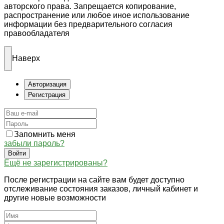
авторского права. Запрещается копирование,
распространение или любое иное использование
информации без предварительного согласия
правообладателя
Наверх
Авторизация
Регистрация
Запомнить меня
забыли пароль?
Войти
Ещё не зарегистрированы?
После регистрации на сайте вам будет доступно
отслеживание состояния заказов, личный кабинет и
другие новые возможности