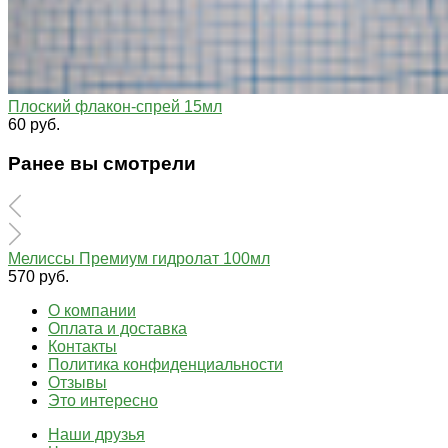
Плоский флакон-спрей 15мл
60 руб.
Ранее вы смотрели
Мелиссы Премиум гидролат 100мл
570 руб.
О компании
Оплата и доставка
Контакты
Политика конфиденциальности
Отзывы
Это интересно
Наши друзья