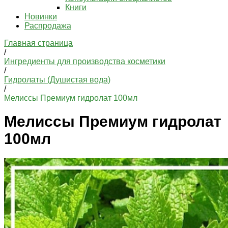
Книги
Новинки
Распродажа
Главная страница
/
Ингредиенты для производства косметики
/
Гидролаты (Душистая вода)
/
Мелиссы Премиум гидролат 100мл
Мелиссы Премиум гидролат
100мл