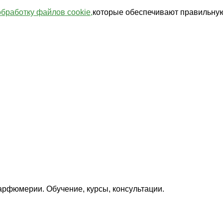
обработку файлов cookie,
которые обеспечивают правильную
арфюмерии. Обучение, курсы, консультации.