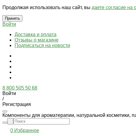
Продолжая использовать наш сайт, вы
даете согласие на 
Принять
Войти
Доставка и оплата
Отзывы о магазине
Подписаться на новости
8 800 505 50 68
Войти
/
Регистрация
Компоненты для ароматерапии, натуральной косметики, п
0
Избранное