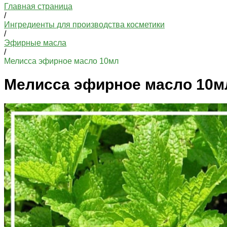
Главная страница
/
Ингредиенты для производства косметики
/
Эфирные масла
/
Мелисса эфирное масло 10мл
Мелисса эфирное масло 10м