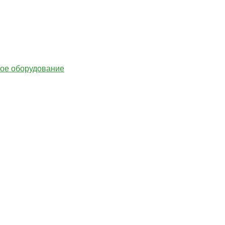
гое оборудование