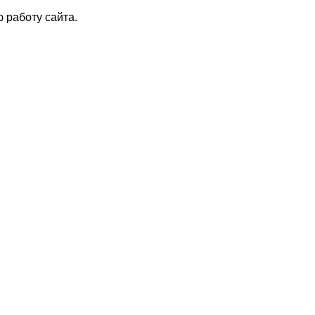
 работу сайта.