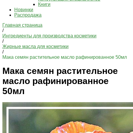
Книги
Новинки
Распродажа
Главная страница
/
Ингредиенты для производства косметики
/
Жирные масла для косметики
/
Мака семян растительное масло рафинированное 50мл
Мака семян растительное
масло рафинированное
50мл