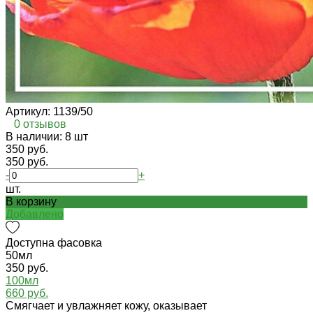
Артикул:
1139/50
0 отзывов
В наличии: 8 шт
350 руб.
350 руб.
-
+
шт.
В корзину
Добавлено
Доступна фасовка
50мл
350 руб.
100мл
660 руб.
Смягчает и увлажняет кожу, оказывает