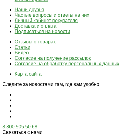
Наши друзья
Частые вопросы и ответы на них
Личный кабинет покупателя
Доставка и оплата
Подписаться на новости
Отзывы о товарах
Статьи
Видео
Согласие на получение рассылок
Согласие на обработку персональных данных
Карта сайта
Следите за новостями там, где вам удобно
8 800 505 50 68
Связаться с нами