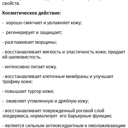
свойств.
Косметическое действие:
- хорошо смягчает и увлажняет кожу;
- регенерирует и защищает;
- разглаживает морщины;
- восстанавливает мягкость и эластичность кожи, придает
ей шелковистость.
- интенсивно питает кожу,
- восстанавливает клеточные мембраны и улучшает
трофику кожи;
- повышает тургор кожи;
- оживляет утомленную и дряблую кожу;
- восстанавливает поврежденный роговой слой
эпидермиса, нормализует его барьерные функции;
- является сильным антиоксидантным и омолаживающим