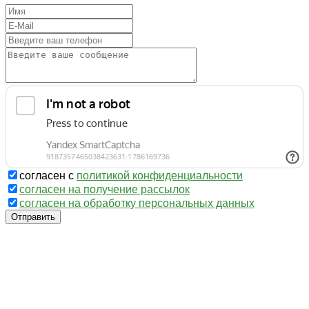
согласен с
политикой конфиденциальности
согласен на получение рассылок
согласен на обработку персональных данных
Отправить