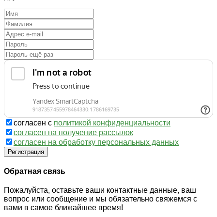
согласен с
политикой конфиденциальности
согласен на получение рассылок
согласен на обработку персональных данных
Регистрация
Обратная связь
Пожалуйста, оставьте ваши контактные данные, ваш
вопрос или сообщение и мы обязательно свяжемся с
вами в самое ближайшее время!