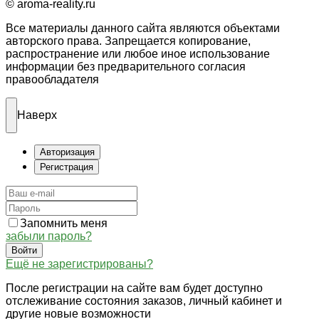
© aroma-reality.ru
Все материалы данного сайта являются объектами
авторского права. Запрещается копирование,
распространение или любое иное использование
информации без предварительного согласия
правообладателя
Наверх
Авторизация
Регистрация
Запомнить меня
забыли пароль?
Войти
Ещё не зарегистрированы?
После регистрации на сайте вам будет доступно
отслеживание состояния заказов, личный кабинет и
другие новые возможности