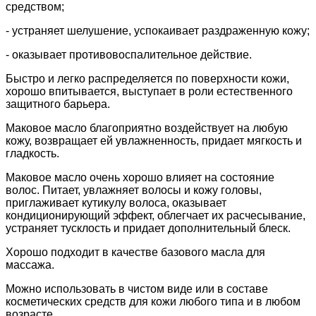
средством;
- устраняет шелушение, успокаивает раздраженную кожу;
- оказывает противовоспалительное действие.
Быстро и легко распределяется по поверхности кожи,
хорошо впитывается, выступает в роли естественного
защитного барьера.
Маковое масло благоприятно воздействует на любую
кожу, возвращает ей увлажненность, придает мягкость и
гладкость.
Маковое масло очень хорошо влияет на состояние
волос. Питает, увлажняет волосы и кожу головы,
приглаживает кутикулу волоса, оказывает
кондиционирующий эффект, облегчает их расчесывание,
устраняет тусклость и придает дополнительный блеск.
Хорошо подходит в качестве базового масла для
массажа.
Можно использовать в чистом виде или в составе
косметических средств для кожи любого типа и в любом
возрасте.