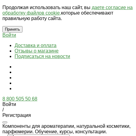
Продолжая использовать наш сайт, вы
даете согласие на
обработку файлов cookie,
которые обеспечивают
правильную работу сайта.
Принять
Войти
Доставка и оплата
Отзывы о магазине
Подписаться на новости
8 800 505 50 68
Войти
/
Регистрация
Компоненты для ароматерапии, натуральной косметики,
парфюмерии. Обучение, курсы, консультации.