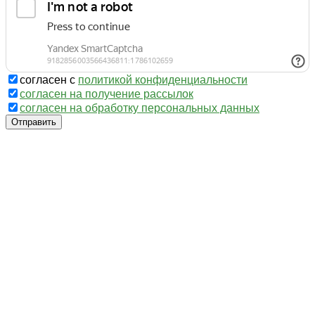
согласен с
политикой конфиденциальности
согласен на получение рассылок
согласен на обработку персональных данных
Отправить