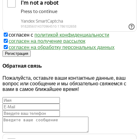
согласен с
политикой конфиденциальности
согласен на получение рассылок
согласен на обработку персональных данных
Регистрация
Обратная связь
Пожалуйста, оставьте ваши контактные данные, ваш
вопрос или сообщение и мы обязательно свяжемся с
вами в самое ближайшее время!