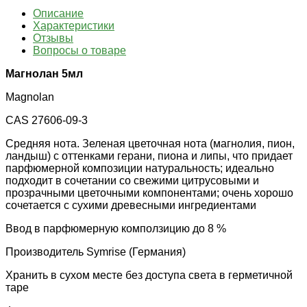
Описание
Характеристики
Отзывы
Вопросы о товаре
Магнолан 5мл
Magnolan
CAS 27606-09-3
Средняя нота. Зеленая цветочная нота (магнолия, пион,
ландыш) с оттенками герани, пиона и липы, что придает
парфюмерной композиции натуральность; идеально
подходит в сочетании со свежими цитрусовыми и
прозрачными цветочными компонентами; очень хорошо
сочетается с сухими древесными ингредиентами
Ввод в парфюмерную комползицию до 8 %
Производитель Symrise (Германия)
Хранить в сухом месте без доступа света в герметичной
таре