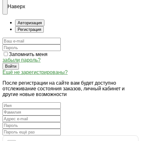
Наверх
Авторизация
Регистрация
Запомнить меня
забыли пароль?
Войти
Ещё не зарегистрированы?
После регистрации на сайте вам будет доступно
отслеживание состояния заказов, личный кабинет и
другие новые возможности