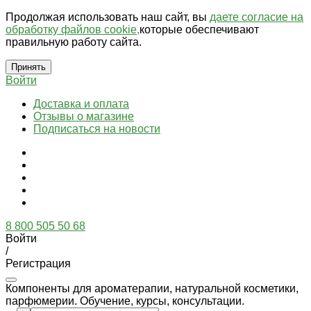
Продолжая использовать наш сайт, вы
даете согласие на
обработку файлов cookie,
которые обеспечивают
правильную работу сайта.
Принять
Войти
Доставка и оплата
Отзывы о магазине
Подписаться на новости
8 800 505 50 68
Войти
/
Регистрация
Компоненты для ароматерапии, натуральной косметики,
парфюмерии. Обучение, курсы, консультации.