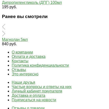
Дипропиленгликоль (ДПГ) 100мл
195 руб.
Ранее вы смотрели
Магнолан 5мл
840 руб.
О компании
Оплата и доставка
Контакты
Политика конфиденциальности
Отзывы
Это интересно
Наши друзья
Частые вопросы и ответы на них
Личный кабинет покупателя
Доставка и оплата
Подписаться на новости
Отзывы о товарах