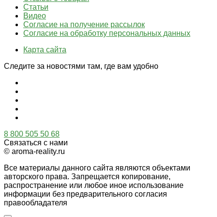
Статьи
Видео
Согласие на получение рассылок
Согласие на обработку персональных данных
Карта сайта
Следите за новостями там, где вам удобно
8 800 505 50 68
Связаться с нами
© aroma-reality.ru
Все материалы данного сайта являются объектами
авторского права. Запрещается копирование,
распространение или любое иное использование
информации без предварительного согласия
правообладателя