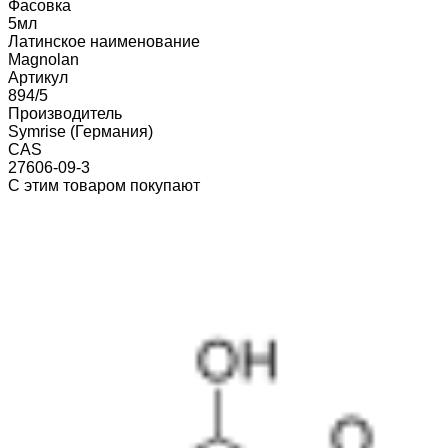
Фасовка
5мл
Латинское наименование
Magnolan
Артикул
894/5
Производитель
Symrise (Германия)
CAS
27606-09-3
С этим товаром покупают