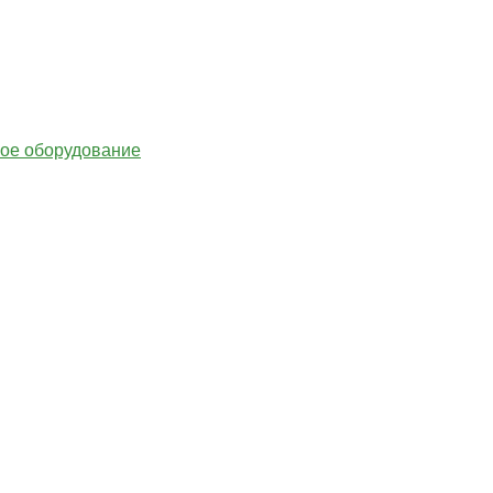
гое оборудование