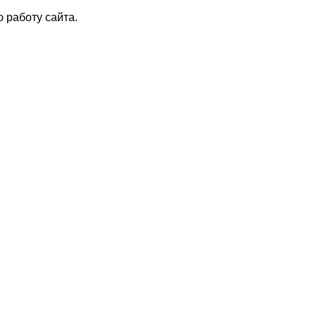
 работу сайта.