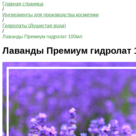
Главная страница
/
Ингредиенты для производства косметики
/
Гидролаты (Душистая вода)
/
Лаванды Премиум гидролат 100мл
Лаванды Премиум гидролат 