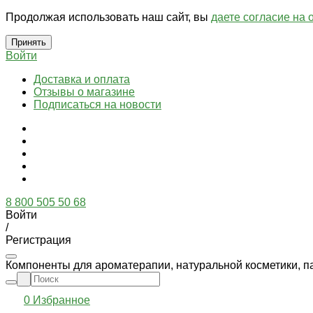
Продолжая использовать наш сайт, вы
даете согласие на 
Принять
Войти
Доставка и оплата
Отзывы о магазине
Подписаться на новости
8 800 505 50 68
Войти
/
Регистрация
Компоненты для ароматерапии, натуральной косметики, п
0
Избранное