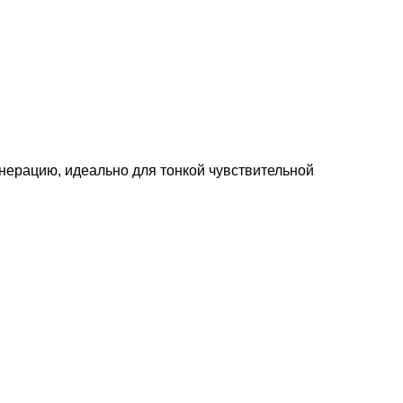
енерацию, идеально для тонкой чувствительной