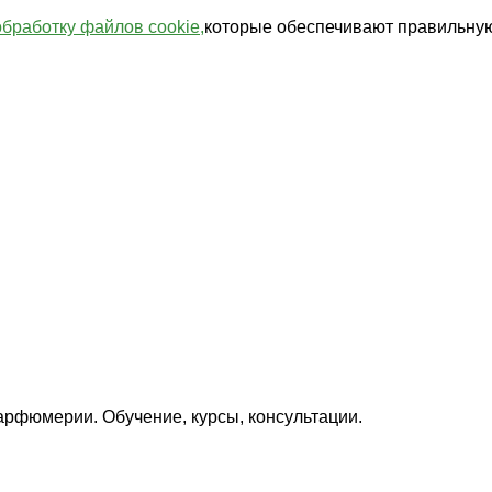
обработку файлов cookie,
которые обеспечивают правильную
арфюмерии. Обучение, курсы, консультации.