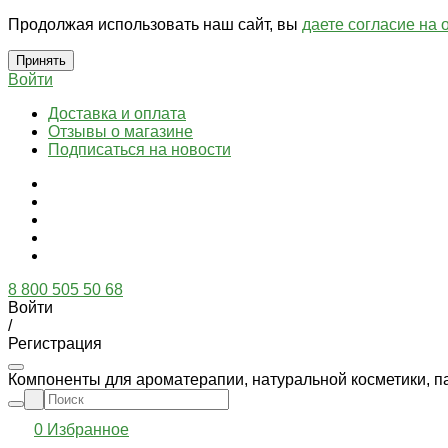
Продолжая использовать наш сайт, вы
даете согласие на 
Принять
Войти
Доставка и оплата
Отзывы о магазине
Подписаться на новости
8 800 505 50 68
Войти
/
Регистрация
Компоненты для ароматерапии, натуральной косметики, п
0
Избранное