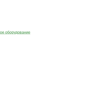
гое оборудование