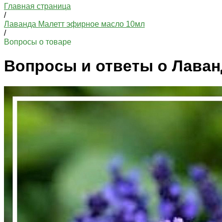
Главная страница
/
Лаванда Малетт эфирное масло 10мл
/
Вопросы о товаре
Вопросы и ответы о Лаван