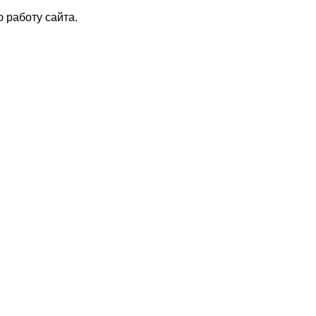
 работу сайта.