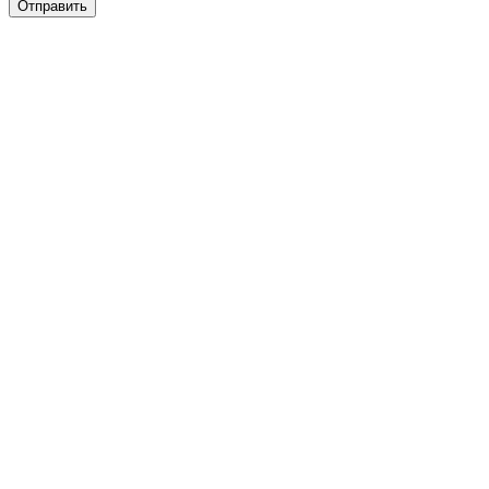
Отправить