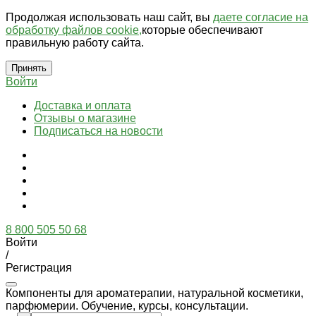
Продолжая использовать наш сайт, вы
даете согласие на
обработку файлов cookie,
которые обеспечивают
правильную работу сайта.
Принять
Войти
Доставка и оплата
Отзывы о магазине
Подписаться на новости
8 800 505 50 68
Войти
/
Регистрация
Компоненты для ароматерапии, натуральной косметики,
парфюмерии. Обучение, курсы, консультации.