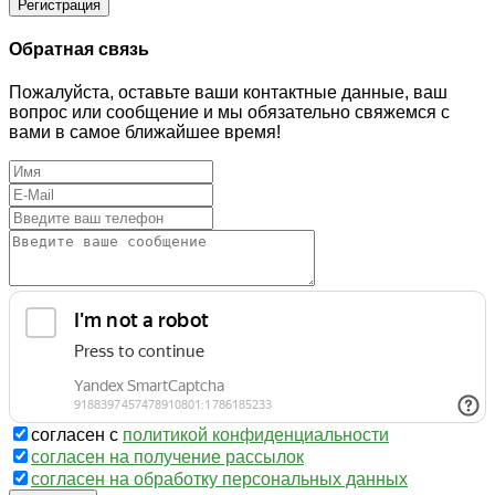
Регистрация
Обратная связь
Пожалуйста, оставьте ваши контактные данные, ваш
вопрос или сообщение и мы обязательно свяжемся с
вами в самое ближайшее время!
согласен с
политикой конфиденциальности
согласен на получение рассылок
согласен на обработку персональных данных