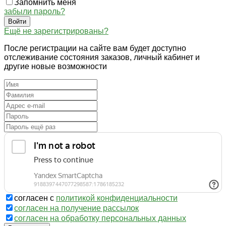
Запомнить меня
забыли пароль?
Войти
Ещё не зарегистрированы?
После регистрации на сайте вам будет доступно
отслеживание состояния заказов, личный кабинет и
другие новые возможности
согласен с
политикой конфиденциальности
согласен на получение рассылок
согласен на обработку персональных данных