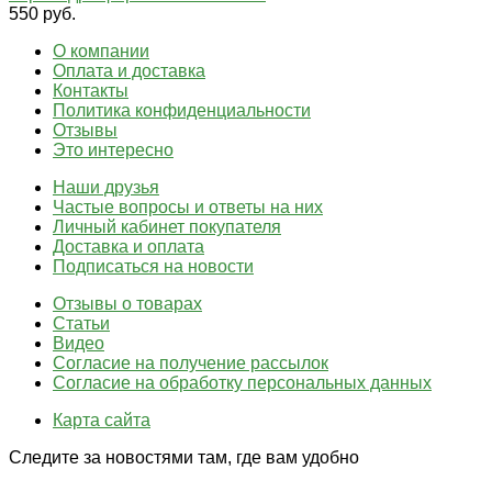
550 руб.
О компании
Оплата и доставка
Контакты
Политика конфиденциальности
Отзывы
Это интересно
Наши друзья
Частые вопросы и ответы на них
Личный кабинет покупателя
Доставка и оплата
Подписаться на новости
Отзывы о товарах
Статьи
Видео
Согласие на получение рассылок
Согласие на обработку персональных данных
Карта сайта
Следите за новостями там, где вам удобно