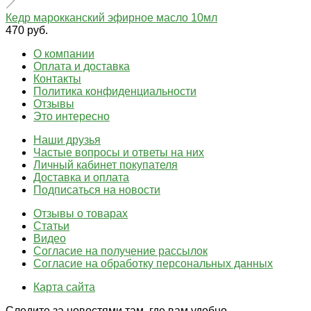
Кедр марокканский эфирное масло 10мл
470 руб.
О компании
Оплата и доставка
Контакты
Политика конфиденциальности
Отзывы
Это интересно
Наши друзья
Частые вопросы и ответы на них
Личный кабинет покупателя
Доставка и оплата
Подписаться на новости
Отзывы о товарах
Статьи
Видео
Согласие на получение рассылок
Согласие на обработку персональных данных
Карта сайта
Следите за новостями там, где вам удобно