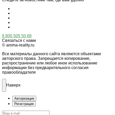
8 800 505 50 68
Связаться с нами
© aroma-reality.ru
Все материалы данного сайта являются объектами
авторского права. Запрещается копирование,
распространение или любое иное использование
информации без предварительного согласия
правообладателя
Наверх
Авторизация
Регистрация