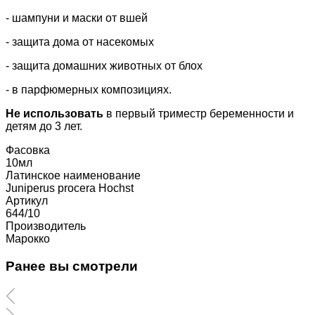
- шампуни и маски от вшей
- защита дома от насекомых
- защита домашних животных от блох
- в парфюмерных композициях.
Не использовать
в первый триместр беременности и
детям до 3 лет.
Фасовка
10мл
Латинское наименование
Juniperus procera Hochst
Артикул
644/10
Производитель
Марокко
Ранее вы смотрели