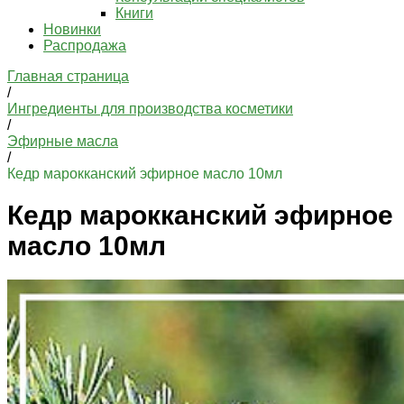
Книги
Новинки
Распродажа
Главная страница
/
Ингредиенты для производства косметики
/
Эфирные масла
/
Кедр марокканский эфирное масло 10мл
Кедр марокканский эфирное
масло 10мл