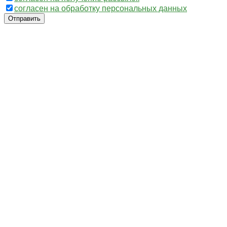
согласен на обработку персональных данных
Отправить