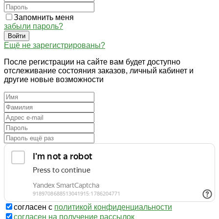
Запомнить меня
забыли пароль?
Войти
Ещё не зарегистрированы?
После регистрации на сайте вам будет доступно
отслеживание состояния заказов, личный кабинет и
другие новые возможности
согласен с
политикой конфиденциальности
согласен на получение рассылок