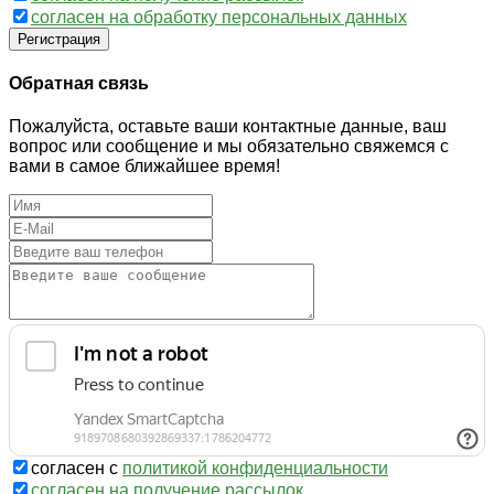
согласен на обработку персональных данных
Регистрация
Обратная связь
Пожалуйста, оставьте ваши контактные данные, ваш
вопрос или сообщение и мы обязательно свяжемся с
вами в самое ближайшее время!
согласен с
политикой конфиденциальности
согласен на получение рассылок