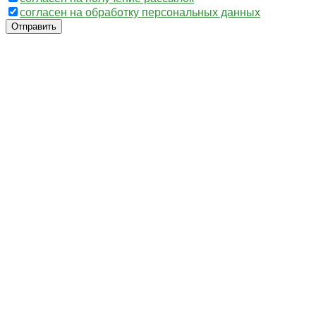
согласен на обработку персональных данных
Отправить