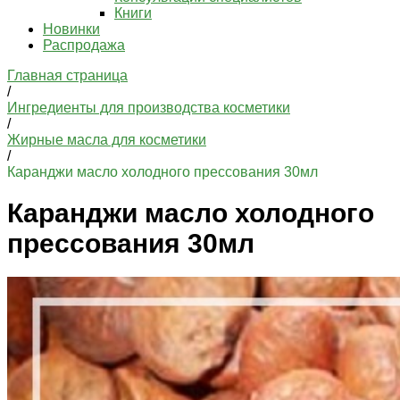
Книги
Новинки
Распродажа
Главная страница
/
Ингредиенты для производства косметики
/
Жирные масла для косметики
/
Каранджи масло холодного прессования 30мл
Каранджи масло холодного
прессования 30мл