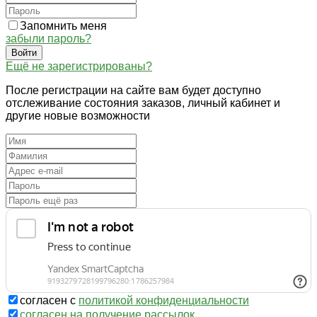
Запомнить меня
забыли пароль?
Войти
Ещё не зарегистрированы?
После регистрации на сайте вам будет доступно
отслеживание состояния заказов, личный кабинет и
другие новые возможности
согласен с
политикой конфиденциальности
согласен на получение рассылок