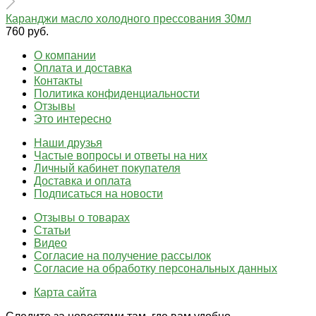
Каранджи масло холодного прессования 30мл
760 руб.
О компании
Оплата и доставка
Контакты
Политика конфиденциальности
Отзывы
Это интересно
Наши друзья
Частые вопросы и ответы на них
Личный кабинет покупателя
Доставка и оплата
Подписаться на новости
Отзывы о товарах
Статьи
Видео
Согласие на получение рассылок
Согласие на обработку персональных данных
Карта сайта