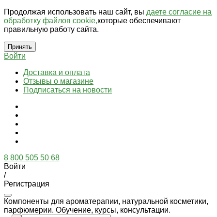
Продолжая использовать наш сайт, вы
даете согласие на
обработку файлов cookie,
которые обеспечивают
правильную работу сайта.
Принять
Войти
Доставка и оплата
Отзывы о магазине
Подписаться на новости
8 800 505 50 68
Войти
/
Регистрация
Компоненты для ароматерапии, натуральной косметики,
парфюмерии. Обучение, курсы, консультации.