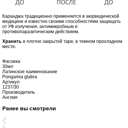
Каранджа традиционно применяется в аюрведической
медицине и известно своими способностями защищать
от УФ излучения, антимикробным и
противопаразитическим действием.
Хранить
в плотно закрытой таре, в темном прохладном
месте.
Фасовка
30мл
Латинское наименование
Pongamia glabra
Артикул
1237/30
Производитель
Англия
Ранее вы смотрели