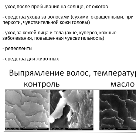
- уход после пребывания на солнце, от ожогов
- средства ухода за волосами (сухими, окрашенными, при
перхоти, чувствительной кожи головы)
- уход за кожей лица и тела (акне, купероз, кожные
заболевания, повышенная чувсвительность)
- репелленты
- средства для животных