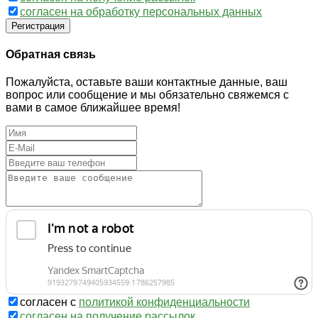
согласен на обработку персональных данных
Регистрация
Обратная связь
Пожалуйста, оставьте ваши контактные данные, ваш
вопрос или сообщение и мы обязательно свяжемся с
вами в самое ближайшее время!
согласен с
политикой конфиденциальности
согласен на получение рассылок