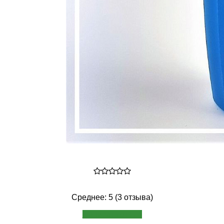
Среднее: 5 (3 отзыва)
Написать отзыв