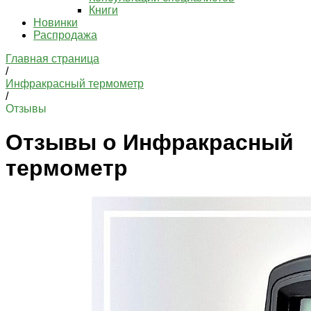
Книги
Новинки
Распродажа
Главная страница
/
Инфракрасный термометр
/
Отзывы
Отзывы о Инфракрасный
термометр