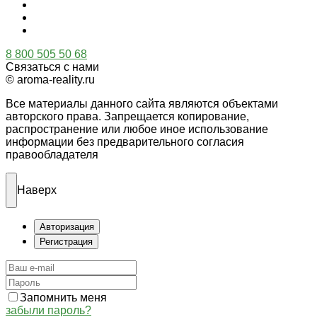
8 800 505 50 68
Связаться с нами
© aroma-reality.ru
Все материалы данного сайта являются объектами
авторского права. Запрещается копирование,
распространение или любое иное использование
информации без предварительного согласия
правообладателя
Наверх
Авторизация
Регистрация
Запомнить меня
забыли пароль?