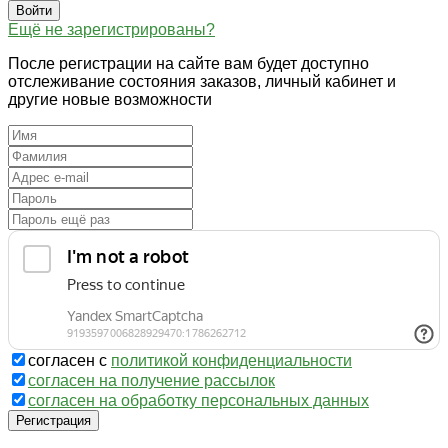
Войти
Ещё не зарегистрированы?
После регистрации на сайте вам будет доступно
отслеживание состояния заказов, личный кабинет и
другие новые возможности
согласен с
политикой конфиденциальности
согласен на получение рассылок
согласен на обработку персональных данных
Регистрация