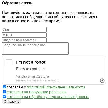
Обратная связь
Пожалуйста, оставьте ваши контактные данные, ваш
вопрос или сообщение и мы обязательно свяжемся с
вами в самое ближайшее время!
согласен с
политикой конфиденциальности
согласен на получение рассылок
согласен на обработку персональных данных
Отправить