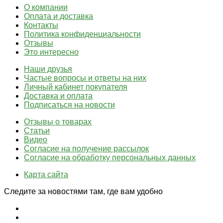
О компании
Оплата и доставка
Контакты
Политика конфиденциальности
Отзывы
Это интересно
Наши друзья
Частые вопросы и ответы на них
Личный кабинет покупателя
Доставка и оплата
Подписаться на новости
Отзывы о товарах
Статьи
Видео
Согласие на получение рассылок
Согласие на обработку персональных данных
Карта сайта
Следите за новостями там, где вам удобно