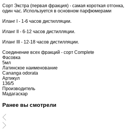
Сорт Экстра (первая фракция) - самая короткая отгонка,
один час. Используется в основном парфюмерами
Иланг I - 1-6 часов дистилляции.
Иланг II - 6-12 часов дистилляции.
Иланг III - 12-18 часов дистилляции.
Соединение всех фракций - сорт Complete
Фасовка
5мл
Латинское наименование
Cananga odorata
Артикул
136/5
Производитель
Мадагаскар
Ранее вы смотрели