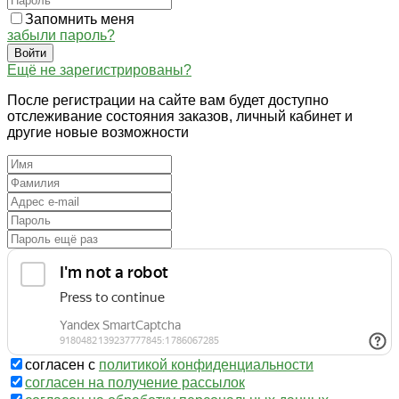
Запомнить меня
забыли пароль?
Войти
Ещё не зарегистрированы?
После регистрации на сайте вам будет доступно
отслеживание состояния заказов, личный кабинет и
другие новые возможности
согласен с
политикой конфиденциальности
согласен на получение рассылок