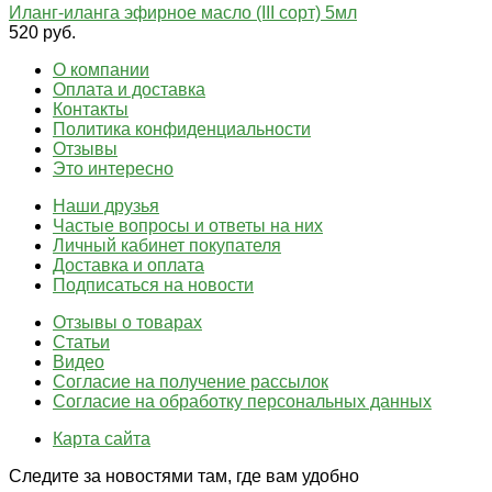
Иланг-иланга эфирное масло (III сорт) 5мл
520 руб.
О компании
Оплата и доставка
Контакты
Политика конфиденциальности
Отзывы
Это интересно
Наши друзья
Частые вопросы и ответы на них
Личный кабинет покупателя
Доставка и оплата
Подписаться на новости
Отзывы о товарах
Статьи
Видео
Согласие на получение рассылок
Согласие на обработку персональных данных
Карта сайта
Следите за новостями там, где вам удобно