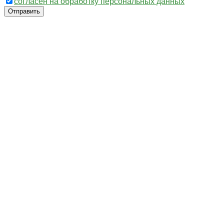
согласен на обработку персональных данных
Отправить