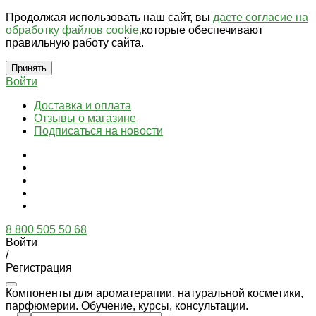
Продолжая использовать наш сайт, вы
даете согласие на
обработку файлов cookie,
которые обеспечивают
правильную работу сайта.
Принять
Войти
Доставка и оплата
Отзывы о магазине
Подписаться на новости
8 800 505 50 68
Войти
/
Регистрация
Компоненты для ароматерапии, натуральной косметики,
парфюмерии. Обучение, курсы, консультации.