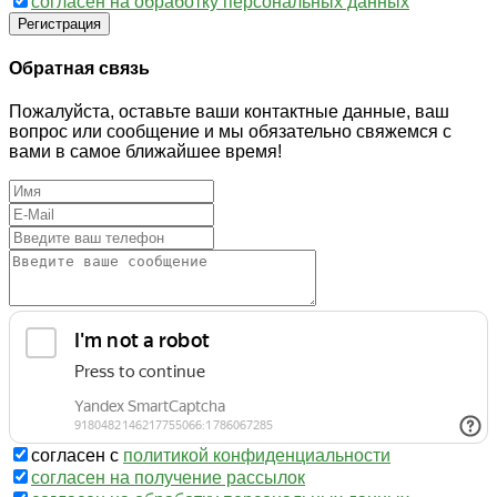
согласен на обработку персональных данных
Регистрация
Обратная связь
Пожалуйста, оставьте ваши контактные данные, ваш
вопрос или сообщение и мы обязательно свяжемся с
вами в самое ближайшее время!
согласен с
политикой конфиденциальности
согласен на получение рассылок