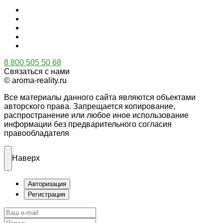
8 800 505 50 68
Связаться с нами
© aroma-reality.ru
Все материалы данного сайта являются объектами
авторского права. Запрещается копирование,
распространение или любое иное использование
информации без предварительного согласия
правообладателя
Наверх
Авторизация
Регистрация