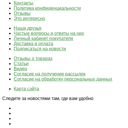
Контакты
Политика конфиденциальности
Отзывы
Это интересно
Наши друзья
Частые вопросы и ответы на них
Личный кабинет покупателя
Доставка и оплата
Подписаться на новости
Отзывы о товарах
Статьи
Видео
Согласие на получение рассылок
Согласие на обработку персональных данных
Карта сайта
Следите за новостями там, где вам удобно