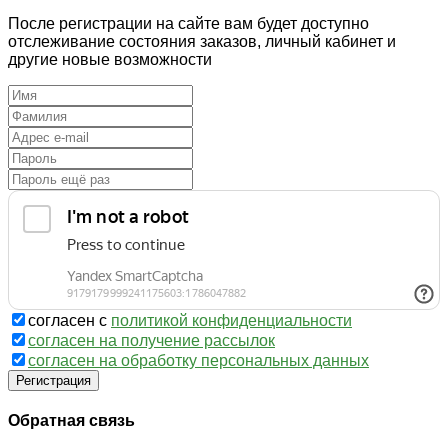
После регистрации на сайте вам будет доступно
отслеживание состояния заказов, личный кабинет и
другие новые возможности
согласен с
политикой конфиденциальности
согласен на получение рассылок
согласен на обработку персональных данных
Регистрация
Обратная связь