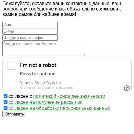
Пожалуйста, оставьте ваши контактные данные, ваш
вопрос или сообщение и мы обязательно свяжемся с
вами в самое ближайшее время!
согласен с
политикой конфиденциальности
согласен на получение рассылок
согласен на обработку персональных данных
Отправить