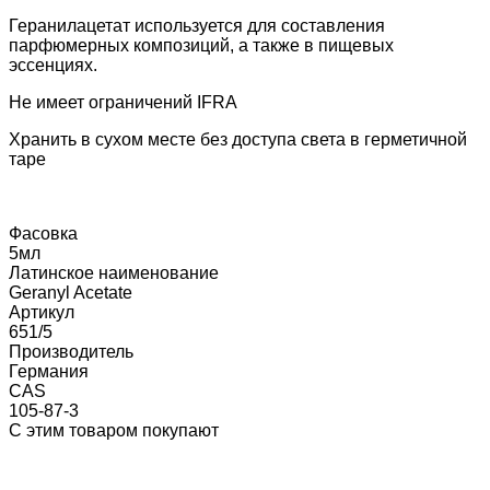
Геранилацетат используется для составления
парфюмерных композиций, а также в пищевых
эссенциях.
Не имеет ограничений IFRA
Хранить в сухом месте без доступа света в герметичной
таре
Фасовка
5мл
Латинское наименование
Geranyl Acetate
Артикул
651/5
Производитель
Германия
CAS
105-87-3
С этим товаром покупают