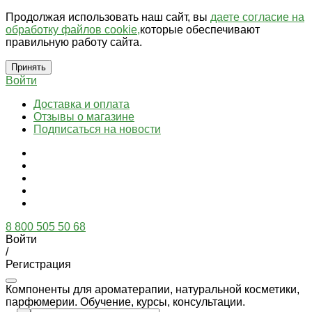
Продолжая использовать наш сайт, вы
даете согласие на
обработку файлов cookie,
которые обеспечивают
правильную работу сайта.
Принять
Войти
Доставка и оплата
Отзывы о магазине
Подписаться на новости
8 800 505 50 68
Войти
/
Регистрация
Компоненты для ароматерапии, натуральной косметики,
парфюмерии. Обучение, курсы, консультации.