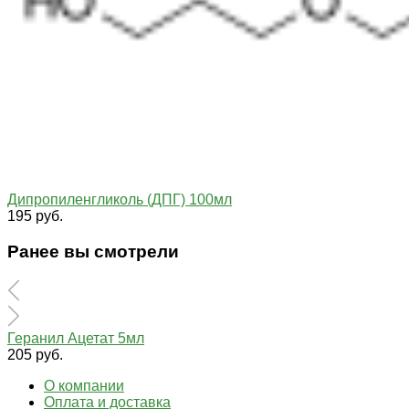
Дипропиленгликоль (ДПГ) 100мл
195 руб.
Ранее вы смотрели
Геранил Ацетат 5мл
205 руб.
О компании
Оплата и доставка