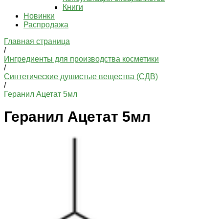
Книги
Новинки
Распродажа
Главная страница
/
Ингредиенты для производства косметики
/
Синтетические душистые вещества (СДВ)
/
Геранил Ацетат 5мл
Геранил Ацетат 5мл