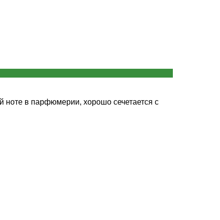
й ноте в парфюмерии, хорошо сечетается с