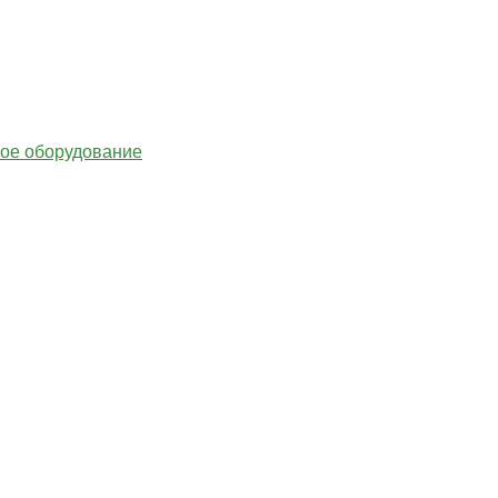
гое оборудование