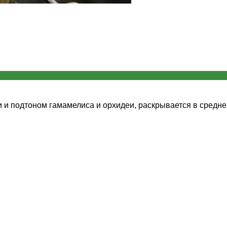
и подтоном гамамелиса и орхидеи, раскрывается в средне