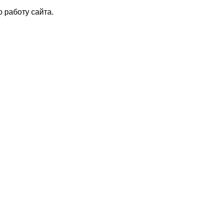
 работу сайта.