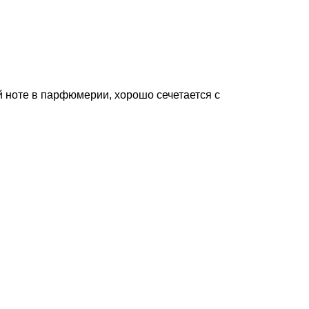
 ноте в парфюмерии, хорошо сечетается с