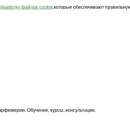
обработку файлов cookie,
которые обеспечивают правильную
арфюмерии. Обучение, курсы, консультации.