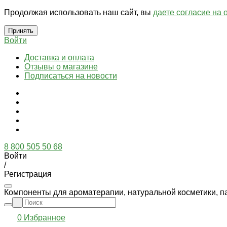
Продолжая использовать наш сайт, вы
даете согласие на 
Принять
Войти
Доставка и оплата
Отзывы о магазине
Подписаться на новости
8 800 505 50 68
Войти
/
Регистрация
Компоненты для ароматерапии, натуральной косметики, п
0
Избранное